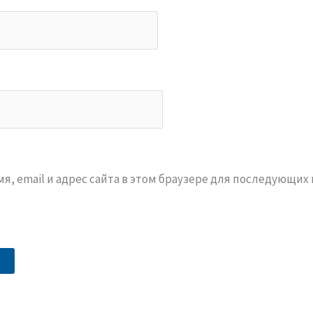
я, email и адрес сайта в этом браузере для последующих