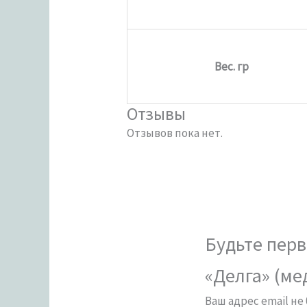
Вес. гр
Отзывы
Отзывов пока нет.
Будьте перв
«Делга» (ме
Ваш адрес email не