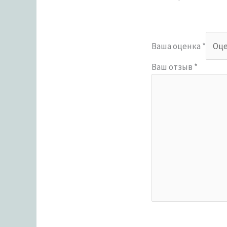
Ваша оценка
*
Ваш отзыв
*