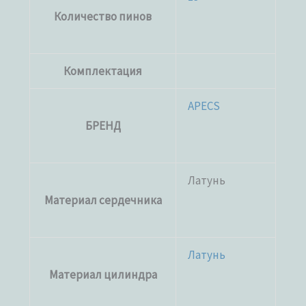
Количество пинов
Комплектация
APECS
БРЕНД
Латунь
Материал сердечника
Латунь
Материал цилиндра