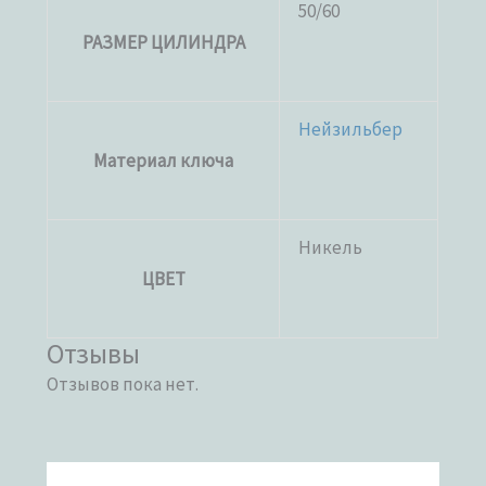
50/60
РАЗМЕР ЦИЛИНДРА
Нейзильбер
Материал ключа
Никель
ЦВЕТ
Отзывы
Отзывов пока нет.