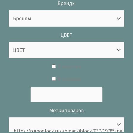
Бренды
ЦВЕТ
В наличии
В продаже
Метки товаров