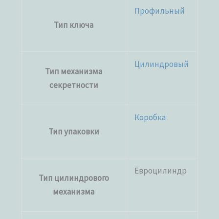
Профильный
Тип ключа
Цилиндровый
Тип механизма
секретности
Коробка
Тип упаковки
Евроцилиндр
Тип цилиндрового
механизма