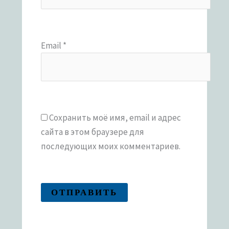
Email
*
Сохранить моё имя, email и адрес
сайта в этом браузере для
последующих моих комментариев.