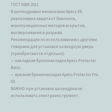
ГОСТ 5089-2011.
В цилиндровых механизмах Apecs XR
реализована защита от бампинга,
манипуляционных методов вскрытия,
высверливания и разрыва.
Рекомендации по использованию с другими
товарами для установки на входную дверь
(приобретаются отдельно):
— накладная броненакладка Apecs Protector
Basic;
— врезная броненакладка Apecs Protector Pro
50.
ВАЖНО: при установке цилиндров не
использовать электроинструмент.