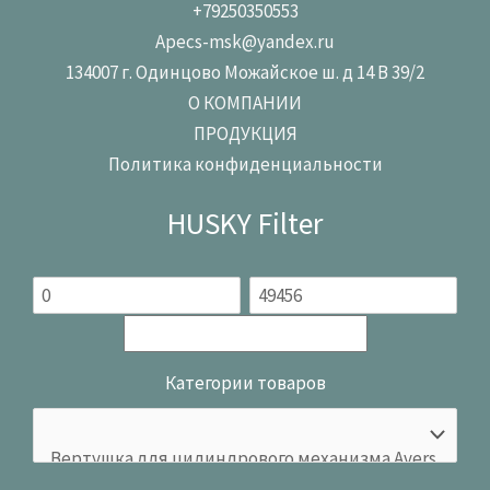
+79250350553
Apecs-msk@yandex.ru
134007 г. Одинцово Можайское ш. д 14 В 39/2
О КОМПАНИИ
ПРОДУКЦИЯ
Политика конфиденциальности
HUSKY Filter
Категории товаров