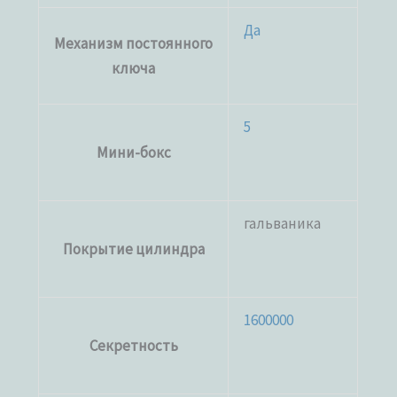
Да
Механизм постоянного
ключа
5
Мини-бокс
гальваника
Покрытие цилиндра
1600000
Секретность