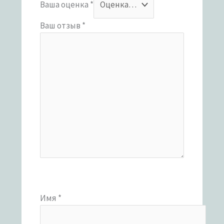
Ваша оценка
*
Ваш отзыв
*
Имя
*