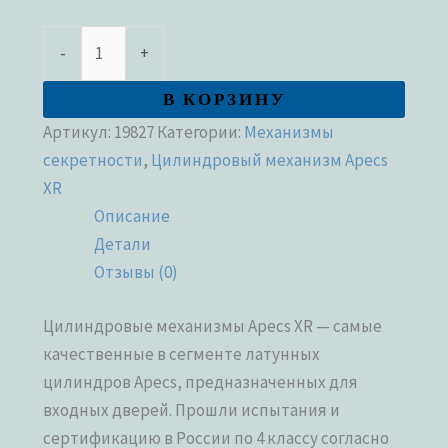
-
+
В КОРЗИНУ
Артикул:
19827
Категории:
Механизмы
секретности
,
Цилиндровый механизм Apecs
XR
Описание
Детали
Отзывы (0)
Цилиндровые механизмы Apecs XR — самые
качественные в сегменте латунных
цилиндров Apecs, предназначенных для
входных дверей. Прошли испытания и
сертификацию в России по 4 классу согласно