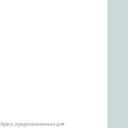
 Apecs, предназначенных для