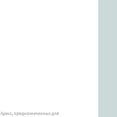
 Apecs, предназначенных для