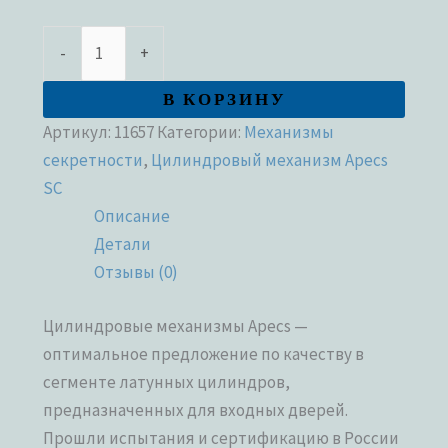
-
+
В КОРЗИНУ
Артикул:
11657
Категории:
Механизмы
секретности
,
Цилиндровый механизм Apecs
SC
Описание
Детали
Отзывы (0)
Цилиндровые механизмы Apecs —
оптимальное предложение по качеству в
сегменте латунных цилиндров,
предназначенных для входных дверей.
Прошли испытания и сертификацию в России