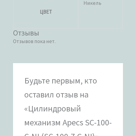
Никель
ЦВЕТ
Отзывы
Отзывов пока нет.
Будьте первым, кто
оставил отзыв на
«Цилиндровый
механизм Apecs SC-100-