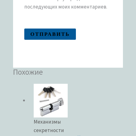
последующих моих комментариев.
Похожие
Механизмы
секретности