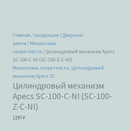
Главная
/
продукция
/
Дверные
замки
/
Механизмы
секретности
/ Цилиндровый механизм Apecs
SC-100-C-NI (SC-100-Z-C-NI)
Механизмы секретности
,
Цилиндровый
механизм Apecs SC
Цилиндровый механизм
Apecs SC-100-C-NI (SC-100-
Z-C-NI)
1297
₽