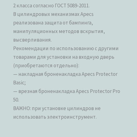
2 класса согласно ГОСТ 5089-2011.
В цилиндровых механизмах Apecs
реализована защита от бампинга,
манипуляционных методов вскрытия,
высверливания.
Рекомендации по использованию с другими
товарами для установки на входную дверь
(приобретаются отдельно):
— накладная броненакладка Apecs Protector
Basic;
— врезная броненакладка Apecs Protector Pro
50.
ВАЖНО: при установке цилиндров не
использовать электроинструмент.