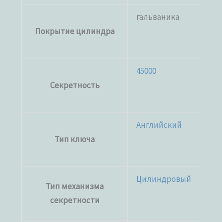
гальваника
Покрытие цилиндра
45000
Секретность
Английский
Тип ключа
Цилиндровый
Тип механизма
секретности