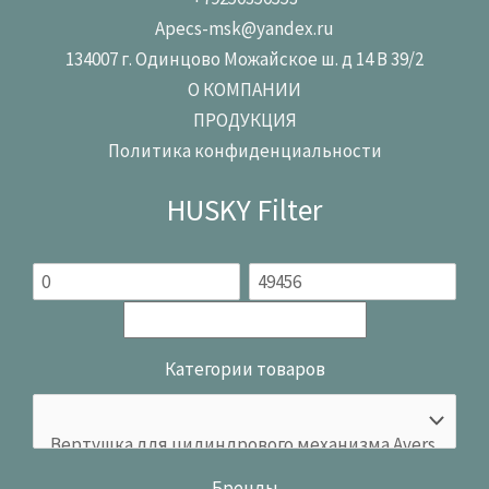
Apecs-msk@yandex.ru
134007 г. Одинцово Можайское ш. д 14 В 39/2
О КОМПАНИИ
ПРОДУКЦИЯ
Политика конфиденциальности
HUSKY Filter
Категории товаров
Бренды