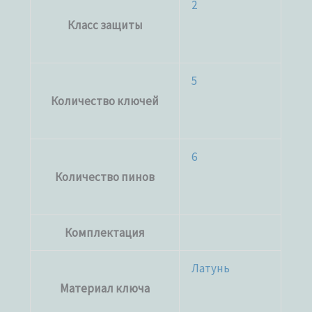
2
Класс защиты
5
Количество ключей
6
Количество пинов
Комплектация
Латунь
Материал ключа