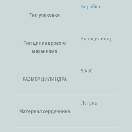
Коробка
Тип упаковки
Евроцилиндр
Тип цилиндрового
механизма
50/50
РАЗМЕР ЦИЛИНДРА
Латунь
Материал сердечника