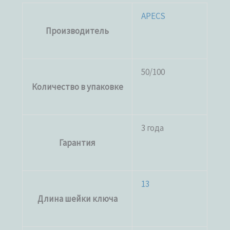
APECS
Производитель
50/100
Количество в упаковке
3 года
Гарантия
13
Длина шейки ключа