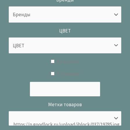
ЦВЕТ
В наличии
В продаже
Метки товаров