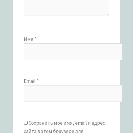
Имя
*
Email
*
Сохранить моё имя, email и адрес
сайта в этом браузере для