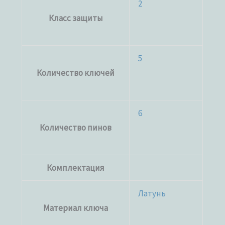
2
Класс защиты
5
Количество ключей
6
Количество пинов
Комплектация
Латунь
Материал ключа