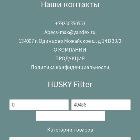
Наши контакты
+79250350553
Apecs-msk@yandex.ru
134007 г. Одинцово Можайское ш. д 14 В 39/2
О КОМПАНИИ
ПРОДУКЦИЯ
Политика конфиденциальности
HUSKY Filter
Категории товаров