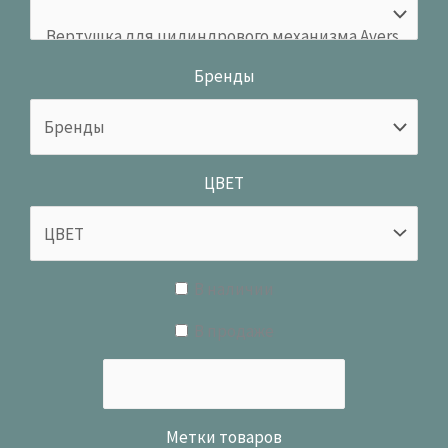
Бренды
ЦВЕТ
В наличии
В продаже
Метки товаров