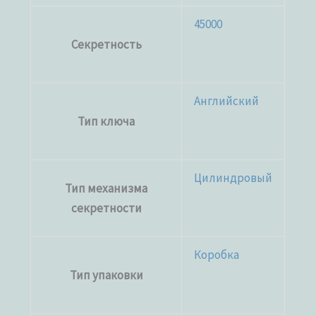
45000
Секретность
Английский
Тип ключа
Цилиндровый
Тип механизма
секретности
Коробка
Тип упаковки