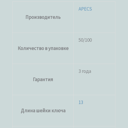
APECS
Производитель
50/100
Количество в упаковке
3 года
Гарантия
13
Длина шейки ключа