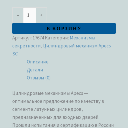
-
+
В КОРЗИНУ
Артикул:
17674
Категории:
Механизмы
секретности
,
Цилиндровый механизм Apecs
SC
Описание
Детали
Отзывы (0)
Цилиндровые механизмы Apecs —
оптимальное предложение по качеству в
сегменте латунных цилиндров,
предназначенных для входных дверей.
Прошли испытания и сертификацию в России