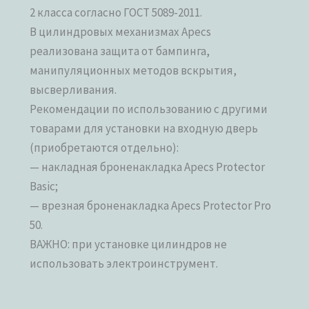
2 класса согласно ГОСТ 5089-2011.
В цилиндровых механизмах Apecs
реализована защита от бампинга,
манипуляционных методов вскрытия,
высверливания.
Рекомендации по использованию с другими
товарами для установки на входную дверь
(приобретаются отдельно):
— накладная броненакладка Apecs Protector
Basic;
— врезная броненакладка Apecs Protector Pro
50.
ВАЖНО: при установке цилиндров не
использовать электроинструмент.