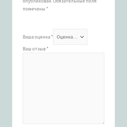
опубликован.
Обязательные поля
помечены
*
Ваша оценка
*
Ваш отзыв
*