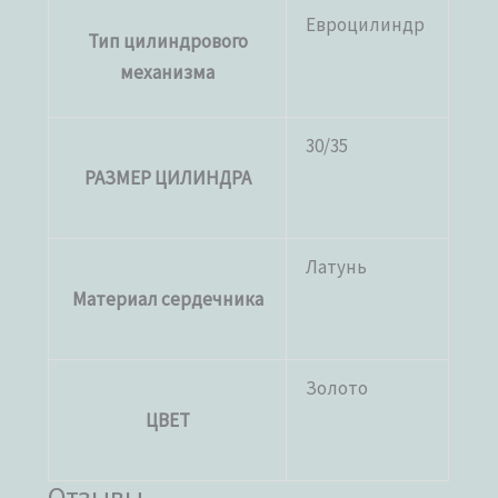
Евроцилиндр
Тип цилиндрового
механизма
30/35
РАЗМЕР ЦИЛИНДРА
Латунь
Материал сердечника
Золото
ЦВЕТ
Отзывы