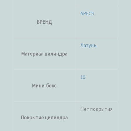
APECS
БРЕНД
Латунь
Материал цилиндра
10
Мини-бокс
Нет покрытия
Покрытие цилиндра