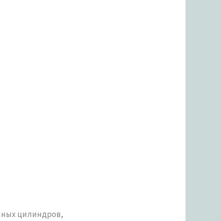
нных цилиндров,