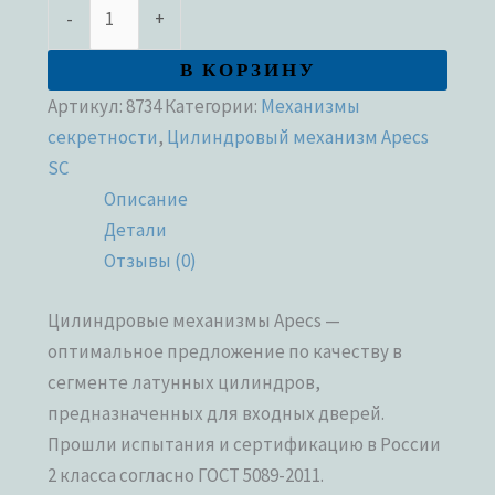
-
+
В КОРЗИНУ
Артикул:
8734
Категории:
Механизмы
секретности
,
Цилиндровый механизм Apecs
SC
Описание
Детали
Отзывы (0)
Цилиндровые механизмы Apecs —
оптимальное предложение по качеству в
сегменте латунных цилиндров,
предназначенных для входных дверей.
Прошли испытания и сертификацию в России
2 класса согласно ГОСТ 5089-2011.