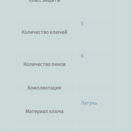
Класс защиты
5
Количество ключей
6
Количество пинов
Комплектация
Латунь
Материал ключа