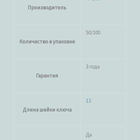
Производитель
50/100
Количество в упаковке
3 года
Гарантия
13
Длина шейки ключа
Да