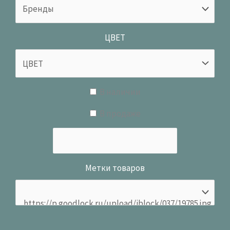
ЦВЕТ
В наличии
В продаже
Метки товаров