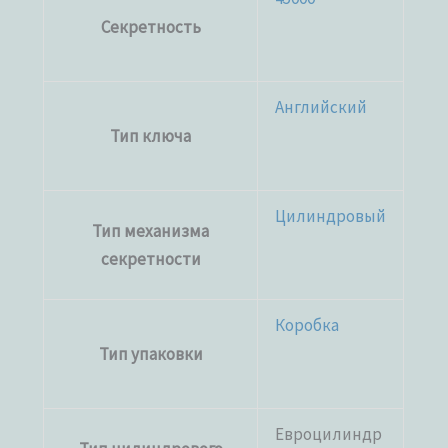
Секретность
Английский
Тип ключа
Цилиндровый
Тип механизма
секретности
Коробка
Тип упаковки
Евроцилиндр