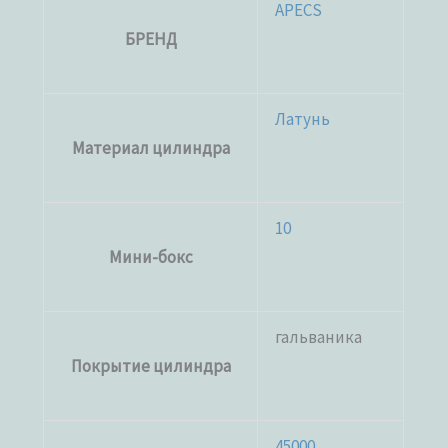
APECS
БРЕНД
Латунь
Материал цилиндра
10
Мини-бокс
гальваника
Покрытие цилиндра
45000