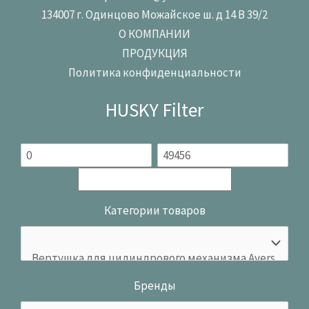
134007 г. Одинцово Можайское ш. д 14 В 39/2
О КОМПАНИИ
ПРОДУКЦИЯ
Политика конфиденциальности
HUSKY Filter
Категории товаров
Бренды