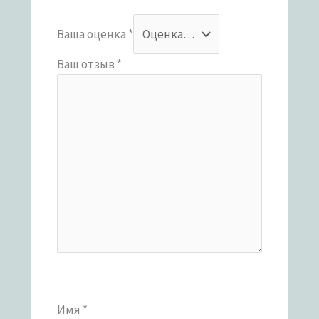
Ваша оценка
*
Ваш отзыв
*
Имя
*