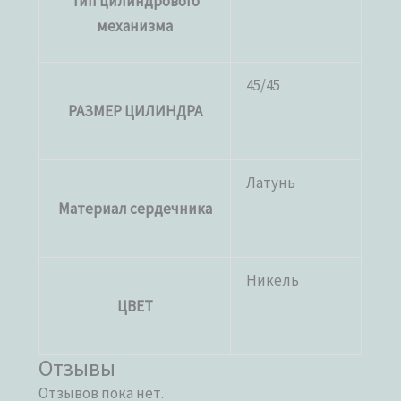
Тип цилиндрового
механизма
45/45
РАЗМЕР ЦИЛИНДРА
Латунь
Материал сердечника
Никель
ЦВЕТ
Отзывы
Отзывов пока нет.