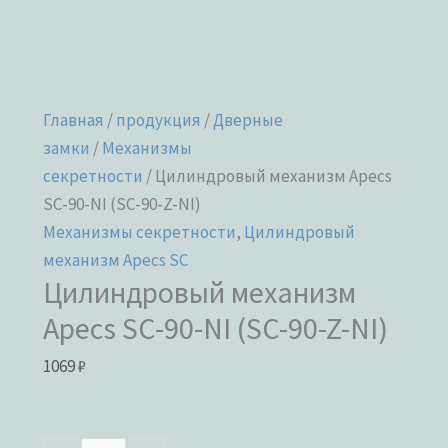
Главная
/
продукция
/
Дверные
замки
/
Механизмы
секретности
/ Цилиндровый механизм Apecs
SC-90-NI (SC-90-Z-NI)
Механизмы секретности
,
Цилиндровый
механизм Apecs SC
Цилиндровый механизм
Apecs SC-90-NI (SC-90-Z-NI)
1069
₽