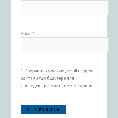
Email
*
Сохранить моё имя, email и адрес
сайта в этом браузере для
последующих моих комментариев.