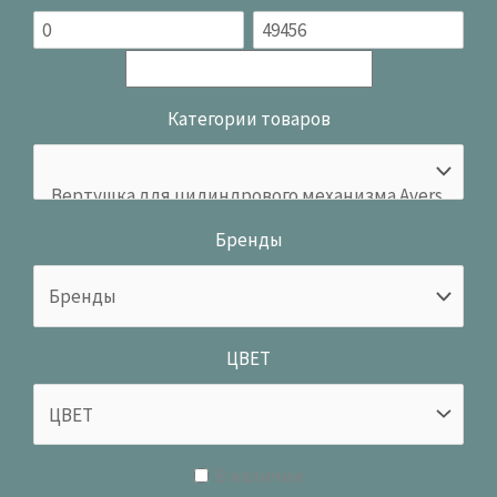
Категории товаров
Бренды
ЦВЕТ
В наличии