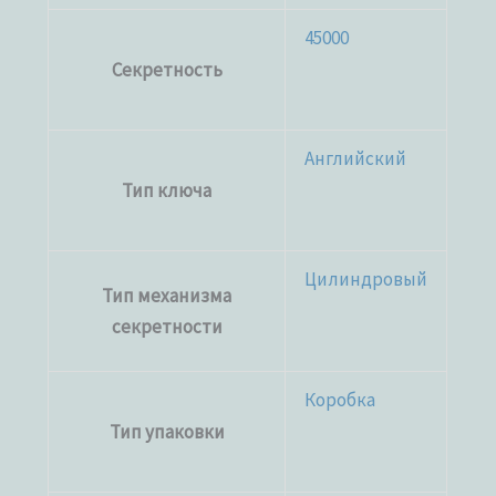
45000
Секретность
Английский
Тип ключа
Цилиндровый
Тип механизма
секретности
Коробка
Тип упаковки