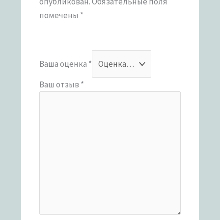
опубликован.
Обязательные поля
помечены
*
Ваша оценка
*
Ваш отзыв
*