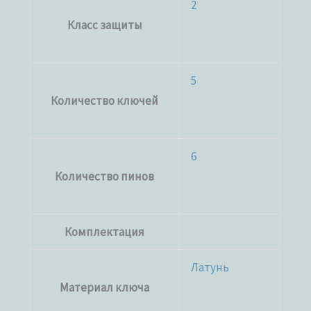
2
Класс защиты
5
Количество ключей
6
Количество пинов
Комплектация
Латунь
Материал ключа