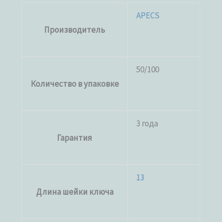
APECS
Производитель
50/100
Количество в упаковке
3 года
Гарантия
13
Длина шейки ключа