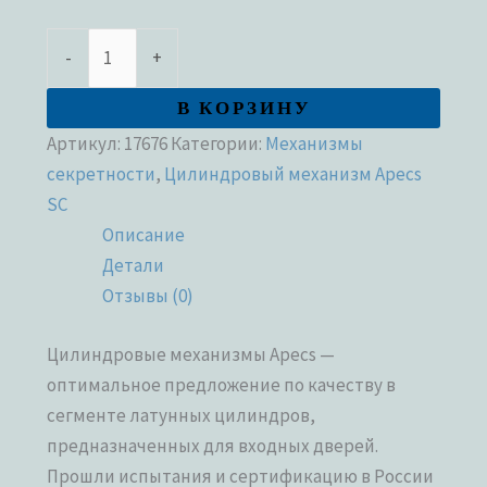
-
+
В КОРЗИНУ
Артикул:
17676
Категории:
Механизмы
секретности
,
Цилиндровый механизм Apecs
SC
Описание
Детали
Отзывы (0)
Цилиндровые механизмы Apecs —
оптимальное предложение по качеству в
сегменте латунных цилиндров,
предназначенных для входных дверей.
Прошли испытания и сертификацию в России