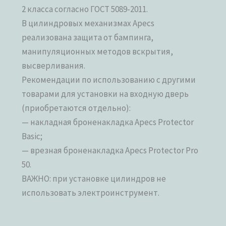
2 класса согласно ГОСТ 5089-2011.
В цилиндровых механизмах Apecs
реализована защита от бампинга,
манипуляционных методов вскрытия,
высверливания.
Рекомендации по использованию с другими
товарами для установки на входную дверь
(приобретаются отдельно):
— накладная броненакладка Apecs Protector
Basic;
— врезная броненакладка Apecs Protector Pro
50.
ВАЖНО: при установке цилиндров не
использовать электроинструмент.