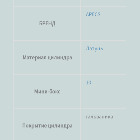
APECS
БРЕНД
Латунь
Материал цилиндра
10
Мини-бокс
гальваника
Покрытие цилиндра