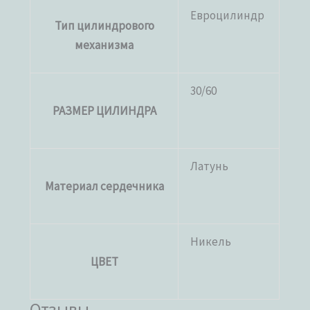
Евроцилиндр
Тип цилиндрового
механизма
30/60
РАЗМЕР ЦИЛИНДРА
Латунь
Материал сердечника
Никель
ЦВЕТ
Отзывы