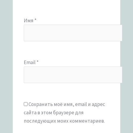
Имя
*
Email
*
Сохранить моё имя, email и адрес
сайта в этом браузере для
последующих моих комментариев.