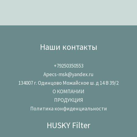
Наши контакты
+79250350553
Apecs-msk@yandex.ru
134007 г. Одинцово Можайское ш. д 14 В 39/2
О КОМПАНИИ
ПРОДУКЦИЯ
Политика конфиденциальности
HUSKY Filter