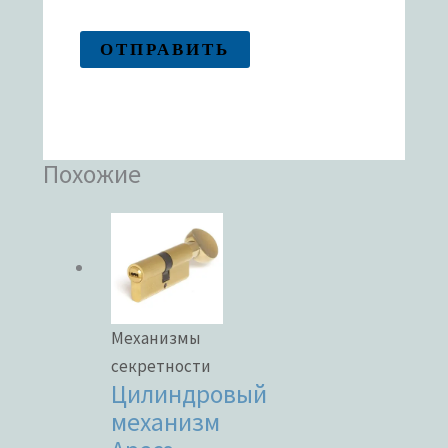
Похожие
Механизмы
секретности
Цилиндровый
механизм