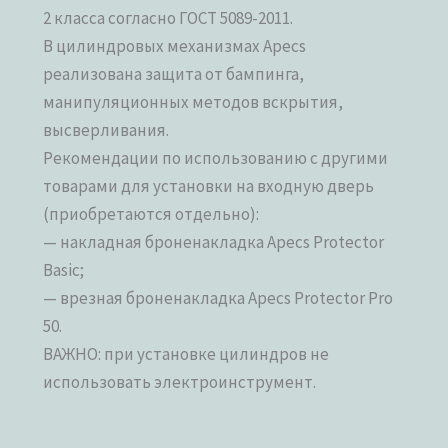
2 класса согласно ГОСТ 5089-2011.
В цилиндровых механизмах Apecs
реализована защита от бампинга,
манипуляционных методов вскрытия,
высверливания.
Рекомендации по использованию с другими
товарами для установки на входную дверь
(приобретаются отдельно):
— накладная броненакладка Apecs Protector
Basic;
— врезная броненакладка Apecs Protector Pro
50.
ВАЖНО: при установке цилиндров не
использовать электроинструмент.