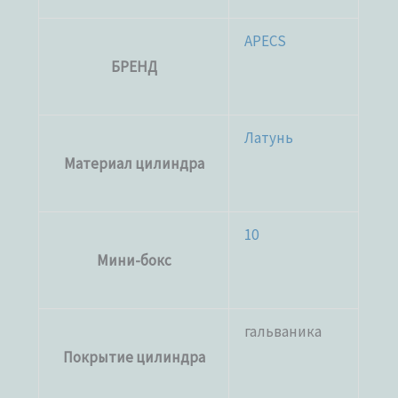
APECS
БРЕНД
Латунь
Материал цилиндра
10
Мини-бокс
гальваника
Покрытие цилиндра