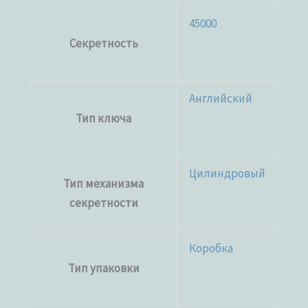
45000
Секретность
Английский
Тип ключа
Цилиндровый
Тип механизма
секретности
Коробка
Тип упаковки