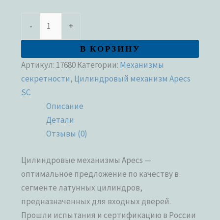
-
+
В КОРЗИНУ
Артикул:
17680
Категории:
Механизмы
секретности
,
Цилиндровый механизм Apecs
SC
Описание
Детали
Отзывы (0)
Цилиндровые механизмы Apecs —
оптимальное предложение по качеству в
сегменте латунных цилиндров,
предназначенных для входных дверей.
Прошли испытания и сертификацию в России