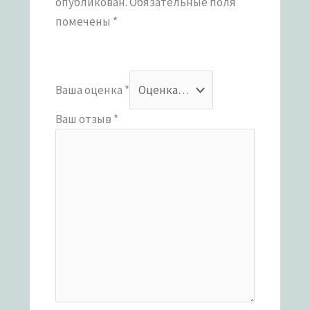
опубликован.
Обязательные поля
помечены
*
Ваша оценка
*
Ваш отзыв
*