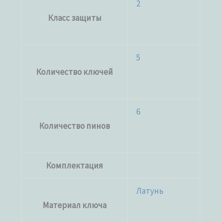
2
Класс защиты
5
Количество ключей
6
Количество пинов
Комплектация
Латунь
Материал ключа