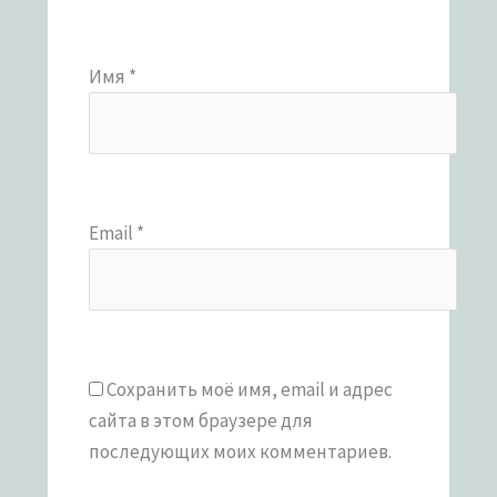
Имя
*
Email
*
Сохранить моё имя, email и адрес
сайта в этом браузере для
последующих моих комментариев.