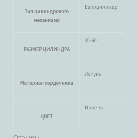
Евроцилиндр
Тип цилиндрового
механизма
35/60
РАЗМЕР ЦИЛИНДРА
Латунь
Материал сердечника
Никель
ЦВЕТ
Отзывы