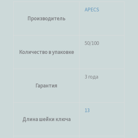
APECS
Производитель
50/100
Количество в упаковке
3 года
Гарантия
13
Длина шейки ключа