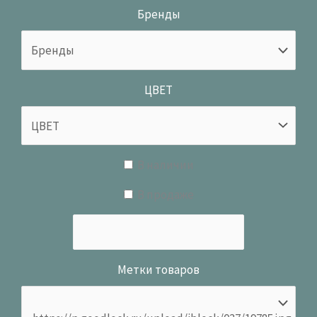
Бренды
ЦВЕТ
В наличии
В продаже
Метки товаров