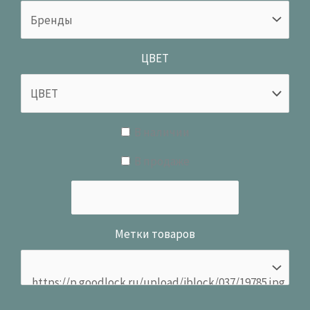
ЦВЕТ
В наличии
В продаже
Метки товаров