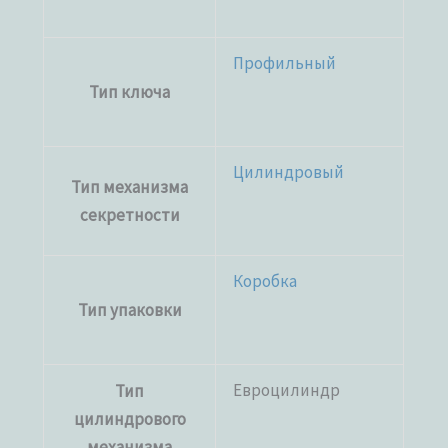
Профильный
Тип ключа
Цилиндровый
Тип механизма
секретности
Коробка
Тип упаковки
Евроцилиндр
Тип
цилиндрового
механизма