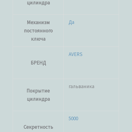
цилиндра
Да
Механизм
постоянного
ключа
AVERS
БРЕНД
гальваника
Покрытие
цилиндра
5000
Секретность