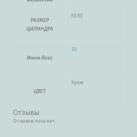
55/55
РАЗМЕР
ЦИЛИНДРА
10
Мини-бокс
Хром
ЦВЕТ
Отзывы
Отзывов пока нет.