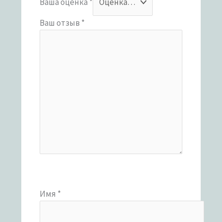
Ваша оценка
*
Ваш отзыв
*
Имя
*