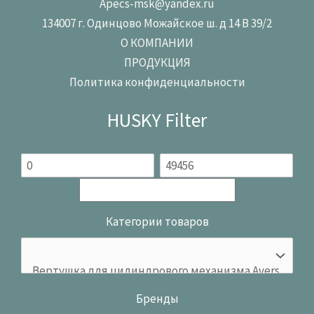
Apecs-msk@yandex.ru
134007 г. Одинцово Можайское ш. д 14 В 39/2
О КОМПАНИИ
ПРОДУКЦИЯ
Политика конфиденциальности
HUSKY Filter
Категории товаров
Бренды