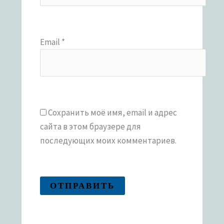
Email
*
Сохранить моё имя, email и адрес
сайта в этом браузере для
последующих моих комментариев.