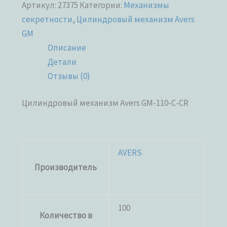
Артикул:
27375
Категории:
Механизмы
секретности
,
Цилиндровый механизм Avers
GM
Описание
Детали
Отзывы (0)
Цилиндровый механизм Avers GM-110-C-CR
AVERS
Производитель
100
Количество в