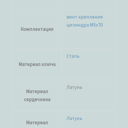
винт крепления
цилиндра M5x70
Комплектация
Сталь
Материал ключа
Латунь
Материал
сердечника
Латунь
Материал