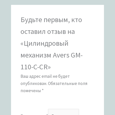
Будьте первым, кто
оставил отзыв на
«Цилиндровый
механизм Avers GM-
110-C-CR»
Ваш адрес email не будет
опубликован.
Обязательные поля
помечены
*