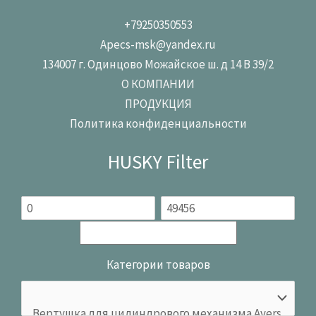
+79250350553
Apecs-msk@yandex.ru
134007 г. Одинцово Можайское ш. д 14 В 39/2
О КОМПАНИИ
ПРОДУКЦИЯ
Политика конфиденциальности
HUSKY Filter
Категории товаров