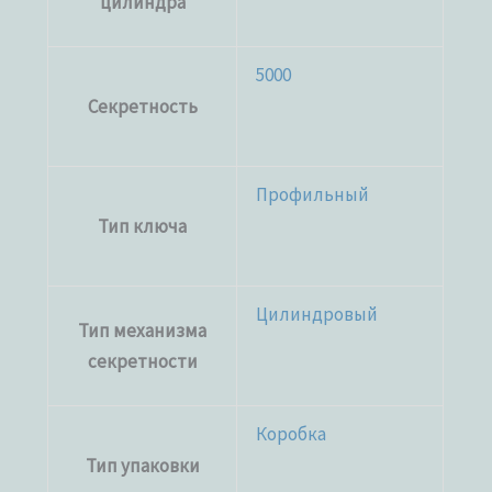
цилиндра
5000
Секретность
Профильный
Тип ключа
Цилиндровый
Тип механизма
секретности
Коробка
Тип упаковки