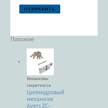
Похожие
Механизмы
секретности
Цилиндровый
механизм
Avers ZC-