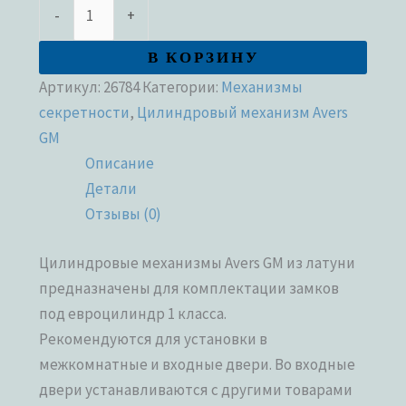
-
+
В КОРЗИНУ
Артикул:
26784
Категории:
Механизмы
секретности
,
Цилиндровый механизм Avers
GM
Описание
Детали
Отзывы (0)
Цилиндровые механизмы Avers GM из латуни
предназначены для комплектации замков
под евроцилиндр 1 класса.
Рекомендуются для установки в
межкомнатные и входные двери. Во входные
двери устанавливаются с другими товарами