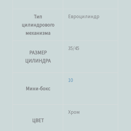
Евроцилиндр
Тип
цилиндрового
механизма
35/45
РАЗМЕР
ЦИЛИНДРА
10
Мини-бокс
Хром
ЦВЕТ