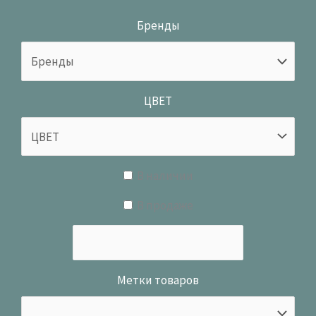
Бренды
ЦВЕТ
В наличии
В продаже
Метки товаров