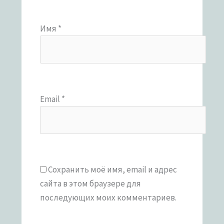
Имя
*
Email
*
Сохранить моё имя, email и адрес
сайта в этом браузере для
последующих моих комментариев.