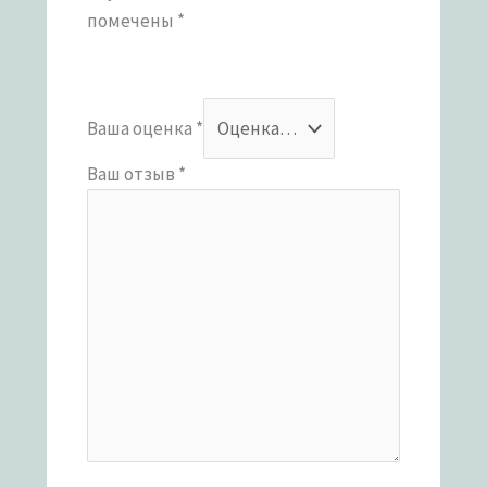
помечены
*
Ваша оценка
*
Ваш отзыв
*