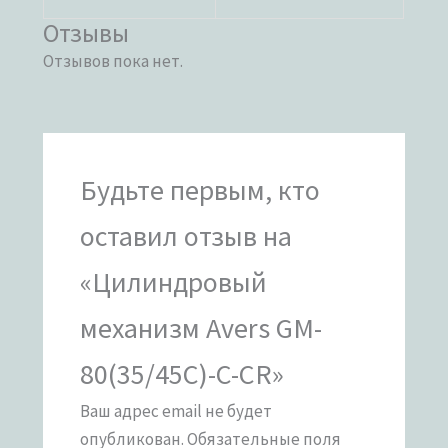
Отзывы
Отзывов пока нет.
Будьте первым, кто
оставил отзыв на
«Цилиндровый
механизм Avers GM-
80(35/45C)-C-CR»
Ваш адрес email не будет
опубликован.
Обязательные поля