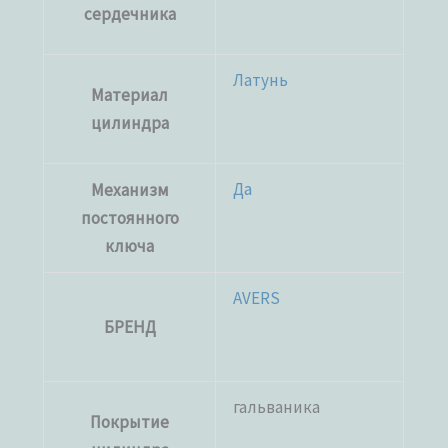
сердечника
Латунь
Материал
цилиндра
Да
Механизм
постоянного
ключа
AVERS
БРЕНД
гальваника
Покрытие