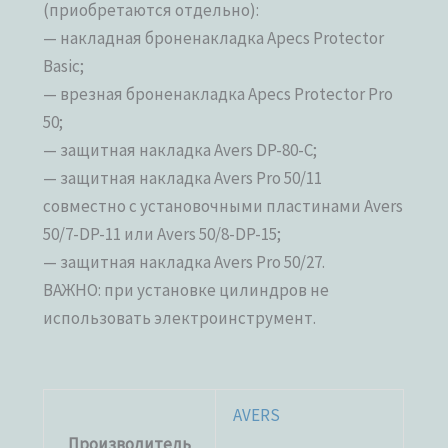
(приобретаются отдельно):
— накладная броненакладка Apecs Protector
Basic;
— врезная броненакладка Apecs Protector Pro
50;
— защитная накладка Avers DP-80-C;
— защитная накладка Avers Pro 50/11
совместно с установочными пластинами Avers
50/7-DP-11 или Avers 50/8-DP-15;
— защитная накладка Avers Pro 50/27.
ВАЖНО: при установке цилиндров не
использовать электроинструмент.
AVERS
Производитель