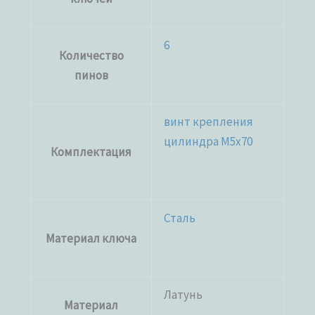
6
Количество
пинов
винт крепления
цилиндра M5x70
Комплектация
Сталь
Материал ключа
Латунь
Материал