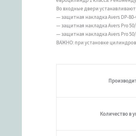
Во входные двери устанавливают
— защитная накладка Avers DP-80-
— защитная накладка Avers Pro 50/
— защитная накладка Avers Pro 50/
ВАЖНО: при установке цилиндров
Производи
Количество в 