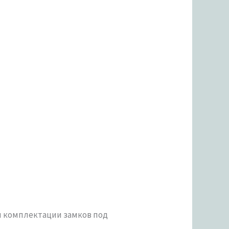
 комплектации замков под