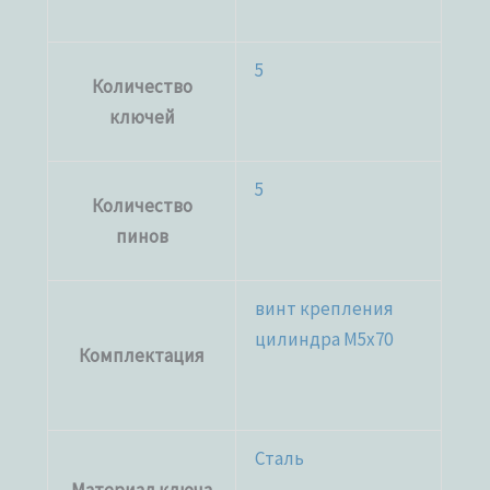
5
Количество
ключей
5
Количество
пинов
винт крепления
цилиндра M5x70
Комплектация
Сталь