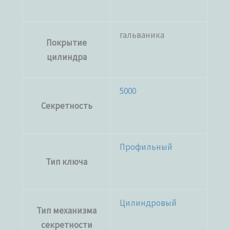
гальваника
Покрытие
цилиндра
5000
Секретность
Профильный
Тип ключа
Цилиндровый
Тип механизма
секретности