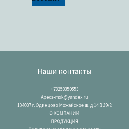
Наши контакты
+79250350553
Apecs-msk@yandex.ru
134007 г. Одинцово Можайское ш. д 14 В 39/2
О КОМПАНИИ
ПРОДУКЦИЯ