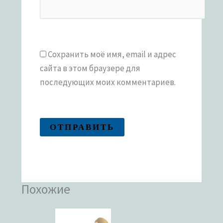
Сохранить моё имя, email и адрес
сайта в этом браузере для
последующих моих комментариев.
Похожие