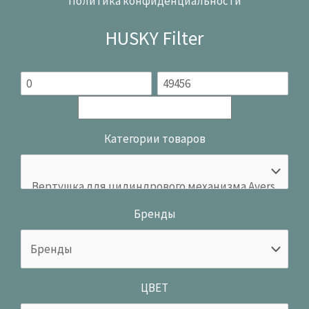
Политика конфиденциальности
HUSKY Filter
Категории товаров
Бренды
ЦВЕТ