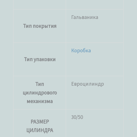
Гальваника
Тип покрытия
Коробка
Тип упаковки
Евроцилиндр
Тип
цилиндрового
механизма
30/50
РАЗМЕР
ЦИЛИНДРА