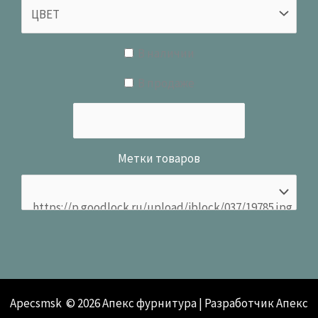
В наличии
В продаже
Метки товаров
Apecsmsk © 2026 Апекс фурнитура | Разработчик Апекс