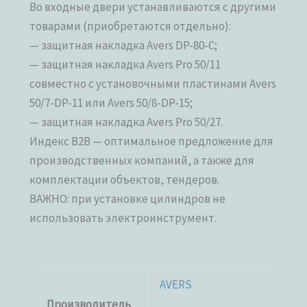
Во входные двери устанавливаются с другими
товарами (приобретаются отдельно):
— защитная накладка Avers DP-80-C;
— защитная накладка Avers Pro 50/11
совместно с установочными пластинами Avers
50/7-DP-11 или Avers 50/8-DP-15;
— защитная накладка Avers Pro 50/27.
Индекс В2В — оптимальное предложение для
производственных компаний, а также для
комплектации объектов, тендеров.
ВАЖНО: при установке цилиндров не
использовать электроинструмент.
AVERS
Производитель