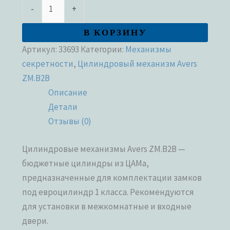
-
+
В КОРЗИНУ
Артикул:
33693
Категории:
Механизмы
секретности
,
Цилиндровый механизм Avers
ZM.B2B
Описание
Детали
Отзывы (0)
Цилиндровые механизмы Avers ZM.B2B —
бюджетные цилиндры из ЦАМа,
предназначенные для комплектации замков
под евроцилиндр 1 класса. Рекомендуются
для установки в межкомнатные и входные
двери.