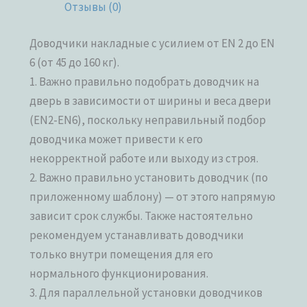
Отзывы (0)
Доводчики накладные с усилием от EN 2 до EN
6 (от 45 до 160 кг).
1. Важно правильно подобрать доводчик на
дверь в зависимости от ширины и веса двери
(EN2-EN6), поскольку неправильный подбор
доводчика может привести к его
некорректной работе или выходу из строя.
2. Важно правильно установить доводчик (по
приложенному шаблону) — от этого напрямую
зависит срок службы. Также настоятельно
рекомендуем устанавливать доводчики
только внутри помещения для его
нормального функционирования.
3. Для параллельной установки доводчиков