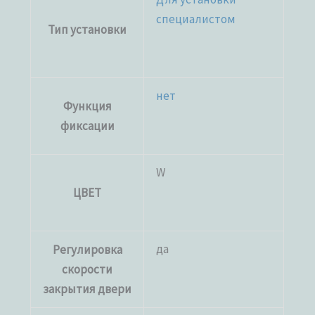
специалистом
Тип установки
нет
Функция
фиксации
W
ЦВЕТ
да
Регулировка
скорости
закрытия двери