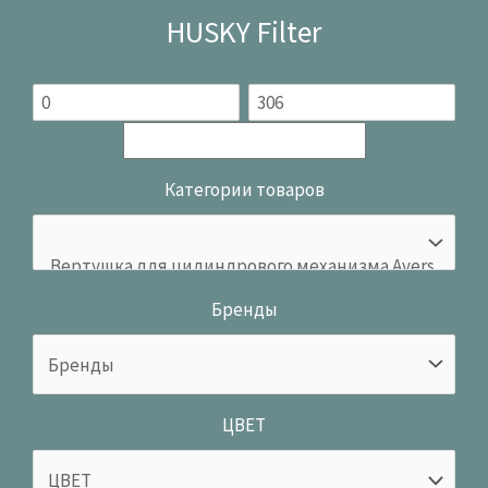
HUSKY Filter
Категории товаров
Бренды
ЦВЕТ