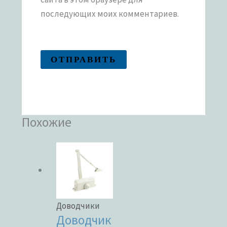
последующих моих комментариев.
Похожие
Доводчики
Доводчик