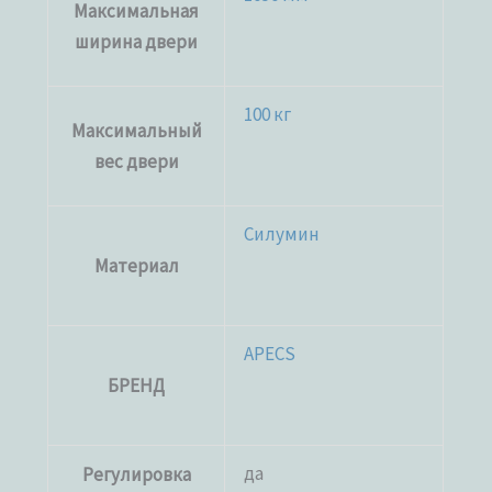
Максимальная
ширина двери
100 кг
Максимальный
вес двери
Силумин
Материал
APECS
БРЕНД
да
Регулировка