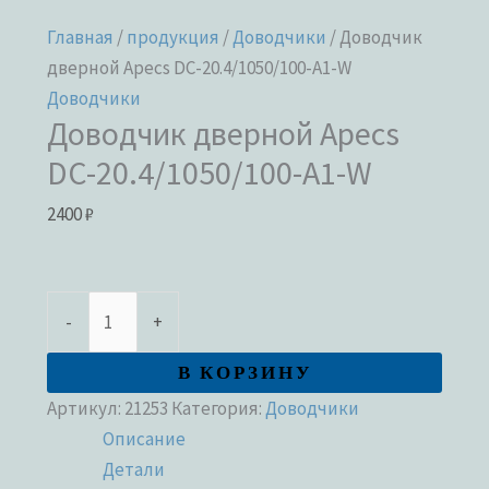
Главная
/
продукция
/
Доводчики
/ Доводчик
дверной Apecs DC-20.4/1050/100-A1-W
Доводчики
Доводчик дверной Apecs
DC-20.4/1050/100-A1-W
2400
₽
-
+
В КОРЗИНУ
Артикул:
21253
Категория:
Доводчики
Описание
Детали