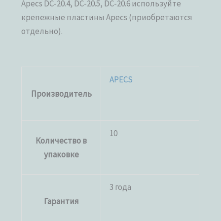
Apecs DC-20.4, DC-20.5, DC-20.6 используйте
крепежные пластины Apecs (приобретаются
отдельно).
APECS
Производитель
10
Количество в
упаковке
3 года
Гарантия