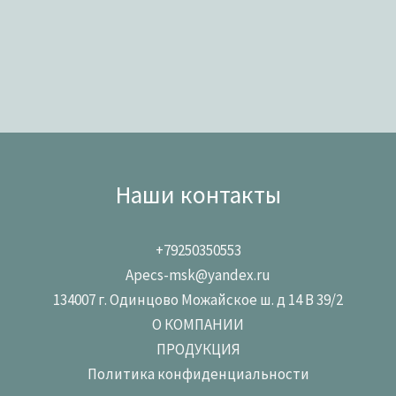
Наши контакты
+79250350553
Apecs-msk@yandex.ru
134007 г. Одинцово Можайское ш. д 14 В 39/2
О КОМПАНИИ
ПРОДУКЦИЯ
Политика конфиденциальности