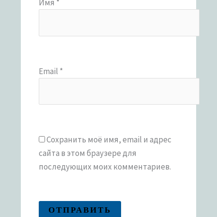
Имя
*
Email
*
Сохранить моё имя, email и адрес
сайта в этом браузере для
последующих моих комментариев.