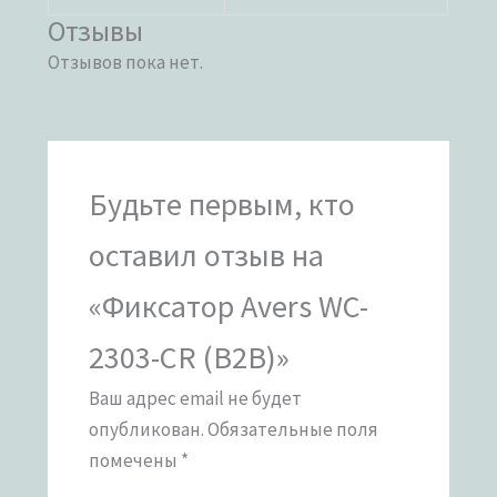
Отзывы
Отзывов пока нет.
Будьте первым, кто
оставил отзыв на
«Фиксатор Avers WC-
2303-CR (B2B)»
Ваш адрес email не будет
опубликован.
Обязательные поля
помечены
*