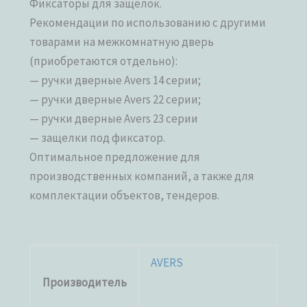
Фиксаторы для защелок.
Рекомендации по использованию с другими
товарами на межкомнатную дверь
(приобретаются отдельно):
— ручки дверные Avers 14 серии;
— ручки дверные Avers 22 серии;
— ручки дверные Avers 23 серии
— защелки под фиксатор.
Оптимальное предложение для
производственных компаний, а также для
комплектации объектов, тендеров.
AVERS
Производитель