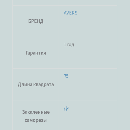
AVERS
БРЕНД
1 год
Гарантия
75
Длина квадрата
Да
Закаленные
саморезы