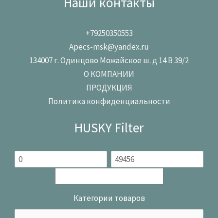
Наши контакты
+79250350553
Apecs-msk@yandex.ru
134007 г. Одинцово Можайское ш. д 14 В 39/2
О КОМПАНИИ
ПРОДУКЦИЯ
Политика конфиденциальности
HUSKY Filter
Категории товаров