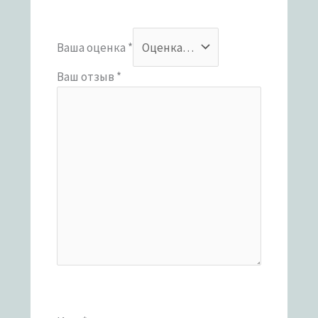
Ваша оценка
*
Ваш отзыв
*