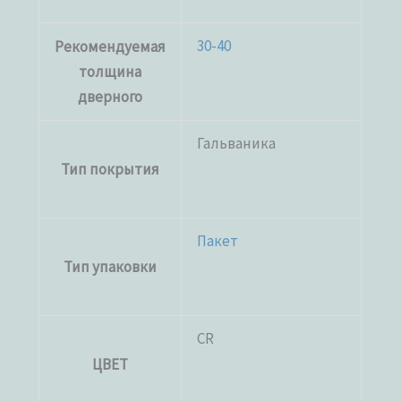
30-40
Рекомендуемая
толщина
дверного
Гальваника
Тип покрытия
Пакет
Тип упаковки
CR
ЦВЕТ