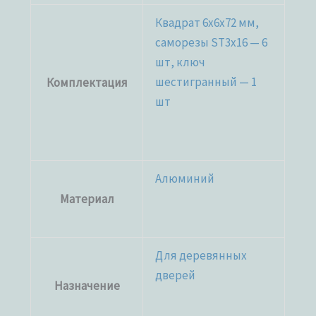
Квадрат 6х6х72 мм,
саморезы ST3x16 — 6
шт, ключ
шестигранный — 1
Комплектация
шт
Алюминий
Материал
Для деревянных
дверей
Назначение