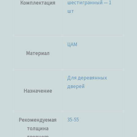
шестигранный — 1
Комплектация
шт
ЦАМ
Материал
Для деревянных
дверей
Назначение
35-55
Рекомендуемая
толщина