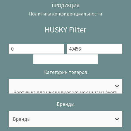
ПРОДУКЦИЯ
Политика конфиденциальности
HUSKY Filter
Категории товаров
Бренды