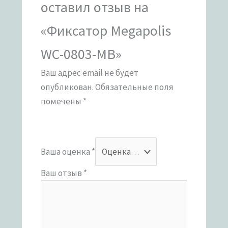
оставил отзыв на
«Фиксатор Megapolis
WC-0803-MB»
Ваш адрес email не будет
опубликован.
Обязательные поля
помечены
*
Ваша оценка
*
Ваш отзыв
*