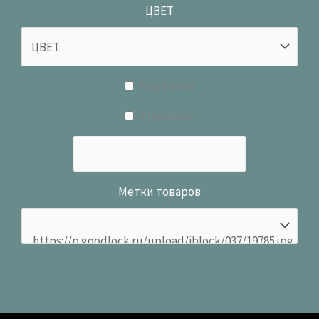
ЦВЕТ
В наличии
В продаже
Метки товаров