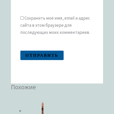
Сохранить моё имя, email и адрес
сайта в этом браузере для
последующих моих комментариев.
Похожие