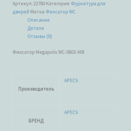
Артикул:
22780
Категория:
Фурнитура для
дверей
Метка:
Фиксатор WC
Описание
Детали
Отзывы (0)
Фиксатор Megapolis WC-0803-MB
APECS
Производитель
APECS
БРЕНД