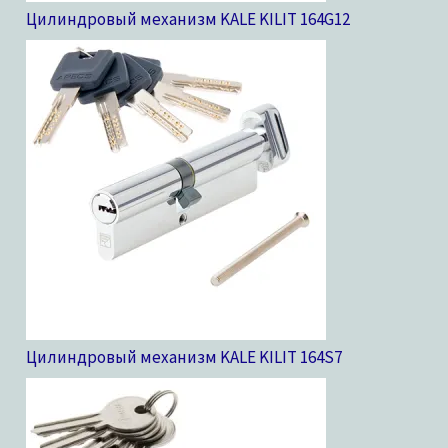
Цилиндровый механизм KALE KILIT 164G
12
Цилиндровый механизм KALE KILIT 164S
7