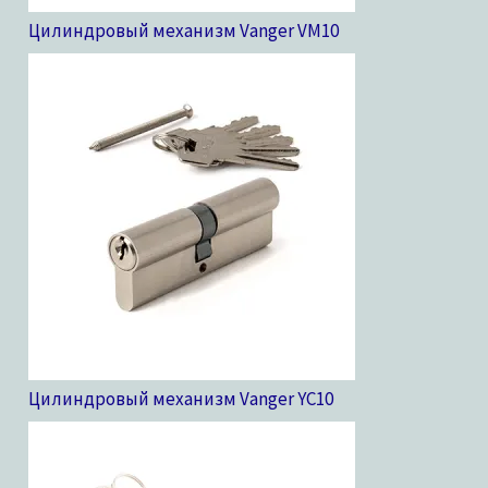
Цилиндровый механизм Vanger VM
10
Цилиндровый механизм Vanger YC
10