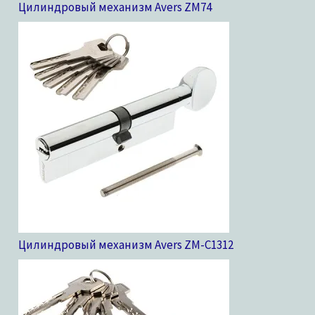
Цилиндровый механизм Avers ZM
74
Цилиндровый механизм Avers ZM-C13
12