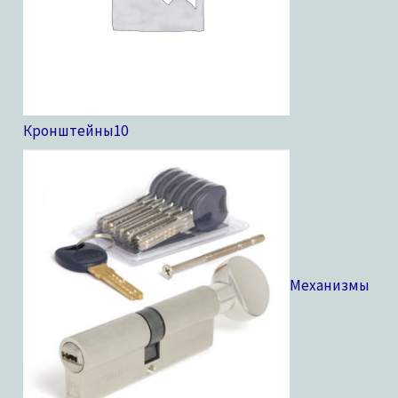
Кронштейны
10
Механизмы