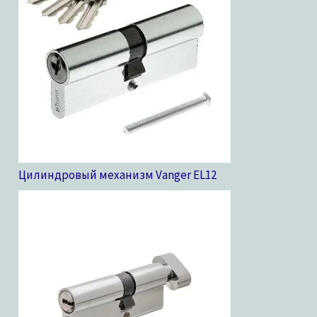
Цилиндровый механизм Vanger EL
12