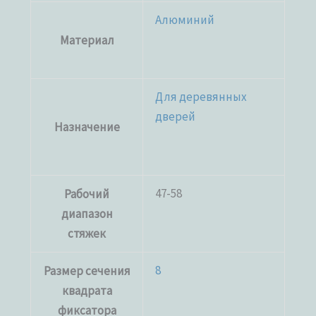
Алюминий
Материал
Для деревянных
дверей
Назначение
47-58
Рабочий
диапазон
стяжек
8
Размер сечения
квадрата
фиксатора