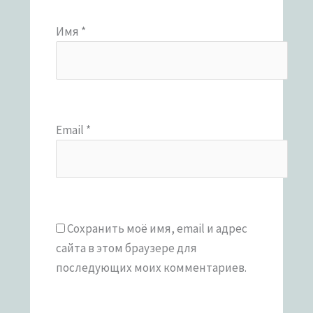
Имя
*
Email
*
Сохранить моё имя, email и адрес
сайта в этом браузере для
последующих моих комментариев.