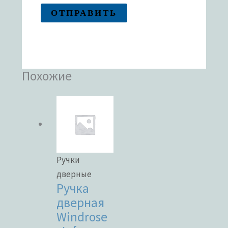
Похожие
Ручки
дверные
Ручка
дверная
Windrose