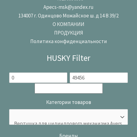
Apecs-msk@yandex.ru
134007 г. Одинцово Можайское ш. д 14 В 39/2
О КОМПАНИИ
ПРОДУКЦИЯ
Политика конфиденциальности
HUSKY Filter
Категории товаров
Бренды