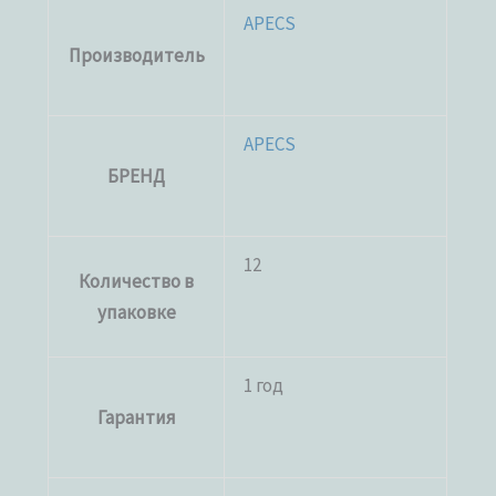
APECS
Производитель
APECS
БРЕНД
12
Количество в
упаковке
1 год
Гарантия