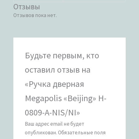
Отзывы
Отзывов пока нет.
Будьте первым, кто
оставил отзыв на
«Ручка дверная
Megapolis «Beijing» H-
0809-A-NIS/NI»
Ваш адрес email не будет
опубликован.
Обязательные поля