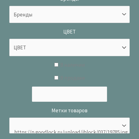
ЦВЕТ
В наличии
В продаже
Метки товаров