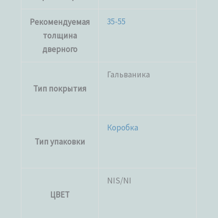
35-55
Рекомендуемая
толщина
дверного
Гальваника
Тип покрытия
Коробка
Тип упаковки
NIS/NI
ЦВЕТ