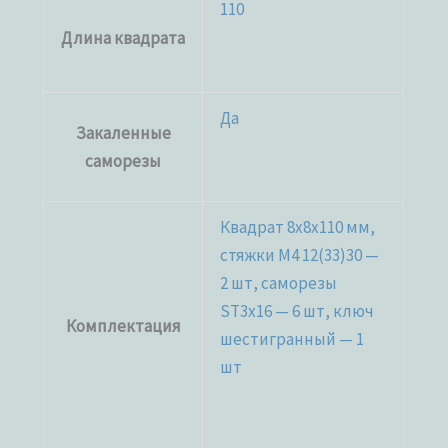
110
Длина квадрата
Да
Закаленные
саморезы
Квадрат 8х8х110 мм,
стяжки М4 12(33)30 —
2 шт, саморезы
ST3x16 — 6 шт, ключ
Комплектация
шестигранный — 1
шт