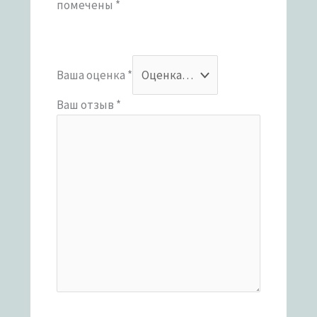
помечены
*
Ваша оценка
*
Ваш отзыв
*