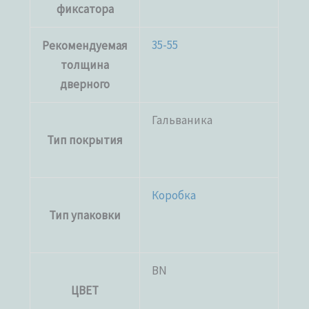
фиксатора
35-55
Рекомендуемая
толщина
дверного
Гальваника
Тип покрытия
Коробка
Тип упаковки
BN
ЦВЕТ