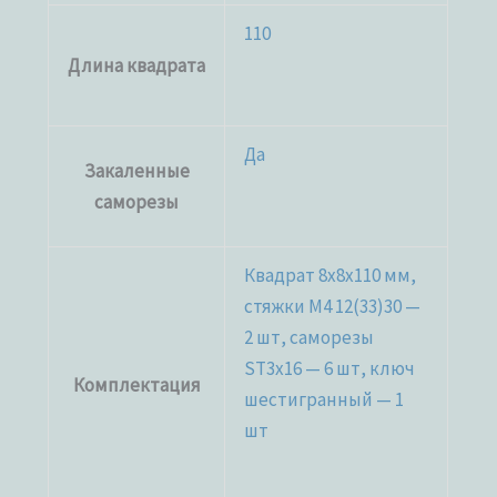
110
Длина квадрата
Да
Закаленные
саморезы
Квадрат 8х8х110 мм,
стяжки М4 12(33)30 —
2 шт, саморезы
ST3x16 — 6 шт, ключ
Комплектация
шестигранный — 1
шт