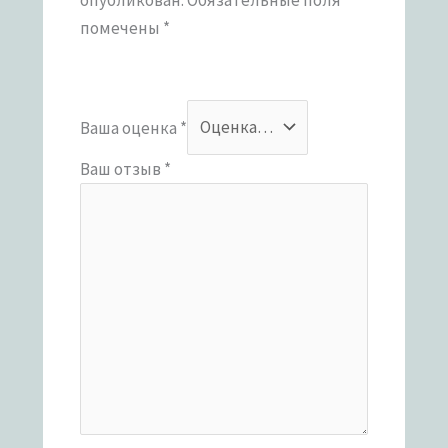
помечены
*
Ваша оценка
*
Ваш отзыв
*