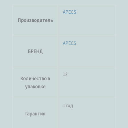
APECS
Производитель
APECS
БРЕНД
12
Количество в
упаковке
1 год
Гарантия