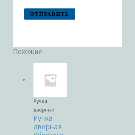
Похожие
Ручки
дверные
Ручка
дверная
Windrose