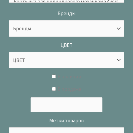
Бренды
ЦВЕТ
В наличии
В продаже
Метки товаров