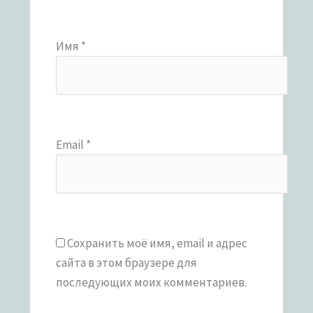
Имя
*
Email
*
Сохранить моё имя, email и адрес
сайта в этом браузере для
последующих моих комментариев.