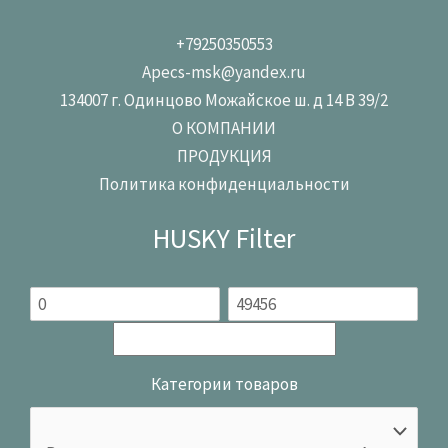
+79250350553
Apecs-msk@yandex.ru
134007 г. Одинцово Можайское ш. д 14 В 39/2
О КОМПАНИИ
ПРОДУКЦИЯ
Политика конфиденциальности
HUSKY Filter
Категории товаров