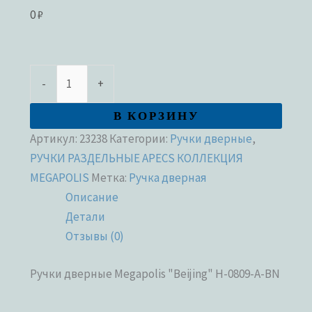
0
₽
-
+
В КОРЗИНУ
Артикул:
23238
Категории:
Ручки дверные
,
РУЧКИ РАЗДЕЛЬНЫЕ APECS КОЛЛЕКЦИЯ
MEGAPOLIS
Метка:
Ручка дверная
Описание
Детали
Отзывы (0)
Ручки дверные Megapolis "Beijing" H-0809-A-BN