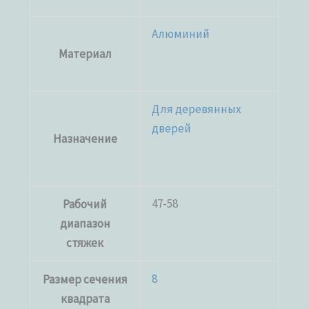
Алюминий
Материал
Для деревянных
дверей
Назначение
47-58
Рабочий
диапазон
стяжек
8
Размер сечения
квадрата