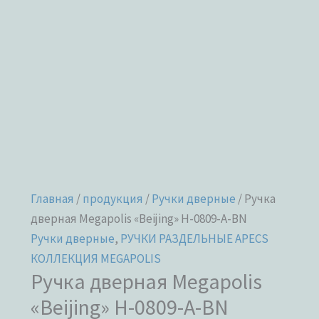
Главная
/
продукция
/
Ручки дверные
/ Ручка
дверная Megapolis «Beijing» H-0809-A-BN
Ручки дверные
,
РУЧКИ РАЗДЕЛЬНЫЕ APECS
КОЛЛЕКЦИЯ MEGAPOLIS
Ручка дверная Megapolis
«Beijing» H-0809-A-BN