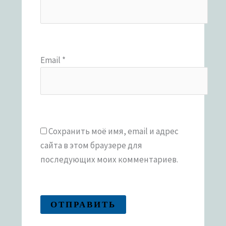
Email
*
Сохранить моё имя, email и адрес
сайта в этом браузере для
последующих моих комментариев.