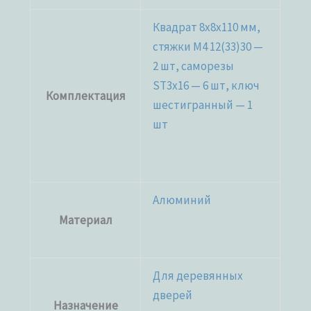
Квадрат 8х8х110 мм,
стяжки М4 12(33)30 —
2 шт, саморезы
ST3x16 — 6 шт, ключ
Комплектация
шестигранный — 1
шт
Алюминий
Материал
Для деревянных
дверей
Назначение