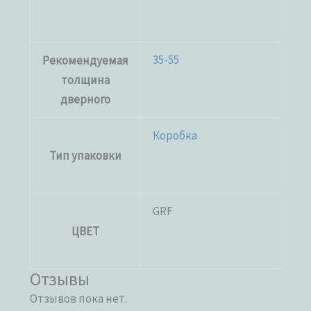
35-55
Рекомендуемая
толщина
дверного
Коробка
Тип упаковки
GRF
ЦВЕТ
Отзывы
Отзывов пока нет.