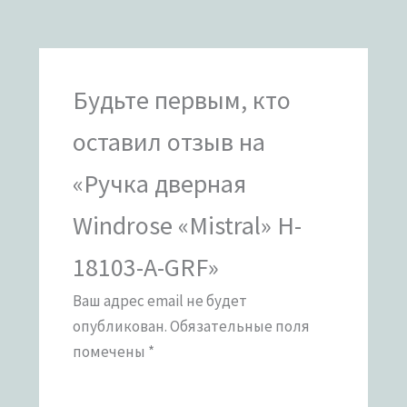
Будьте первым, кто
оставил отзыв на
«Ручка дверная
Windrose «Mistral» H-
18103-A-GRF»
Ваш адрес email не будет
опубликован.
Обязательные поля
помечены
*