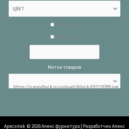
В наличии
В продаже
Метки товаров
Apecsmsk © 2026 Апекс фурнитура | Разработчик Апекс