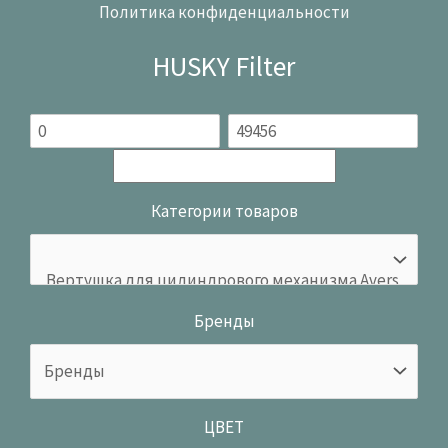
Политика конфиденциальности
HUSKY Filter
Категории товаров
Бренды
ЦВЕТ