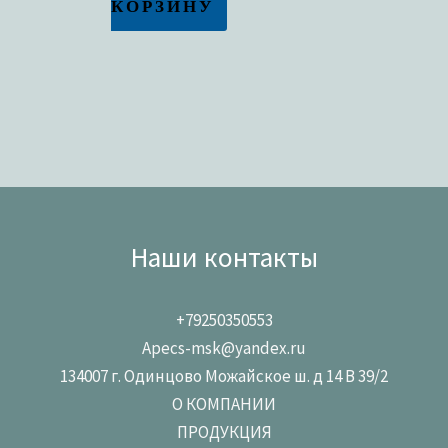
КОРЗИНУ
Наши контакты
+79250350553
Apecs-msk@yandex.ru
134007 г. Одинцово Можайское ш. д 14 В 39/2
О КОМПАНИИ
ПРОДУКЦИЯ