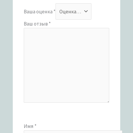
Ваша оценка
*
Ваш отзыв
*
Имя
*