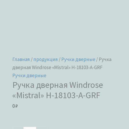
Главная
/
продукция
/
Ручки дверные
/ Ручка
дверная Windrose «Mistral» H-18103-A-GRF
Ручки дверные
Ручка дверная Windrose
«Mistral» H-18103-A-GRF
0
₽