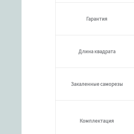
Гарантия
Длина квадрата
Закаленные саморезы
Комплектация