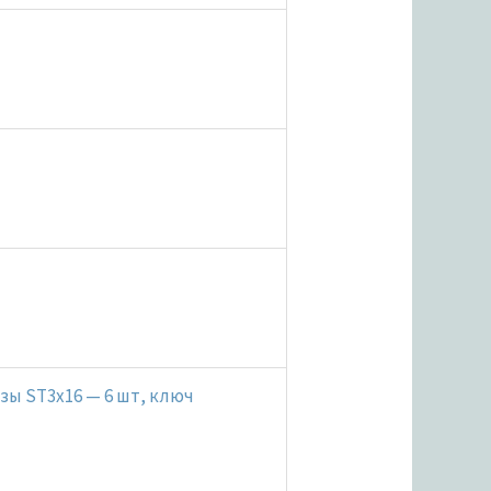
езы ST3x16 — 6 шт, ключ