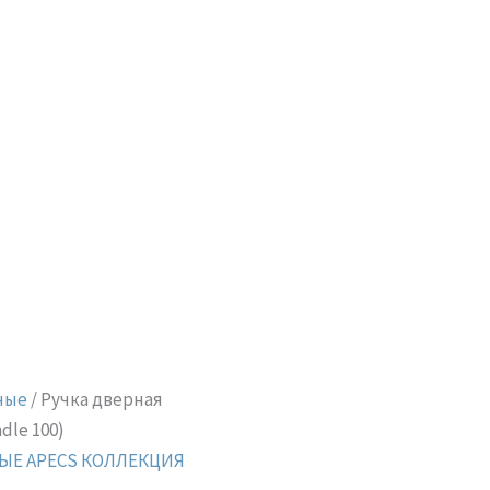
ные
/ Ручка дверная
dle 100)
ЫЕ APECS КОЛЛЕКЦИЯ