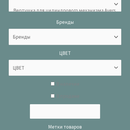
Бренды
ЦВЕТ
В наличии
В продаже
Метки товаров