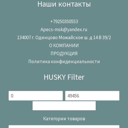
Наши контакты
+79250350553
Apecs-msk@yandex.ru
134007 г. Одинцово Можайское ш. д 14 В 39/2
О КОМПАНИИ
ПРОДУКЦИЯ
Политика конфиденциальности
HUSKY Filter
Категории товаров