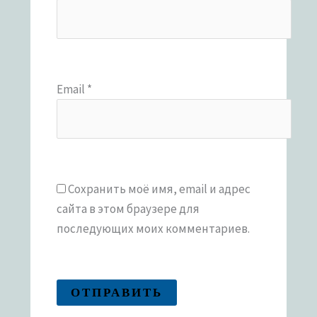
Email
*
Сохранить моё имя, email и адрес
сайта в этом браузере для
последующих моих комментариев.