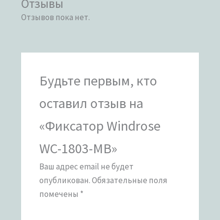
Отзывы
Отзывов пока нет.
Будьте первым, кто
оставил отзыв на
«Фиксатор Windrose
WC-1803-MB»
Ваш адрес email не будет
опубликован.
Обязательные поля
помечены
*