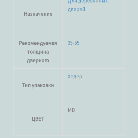
Для деревянных
дверей
Назначение
35-55
Рекомендуемая
толщина
дверного
Хедер
Тип упаковки
MB
ЦВЕТ