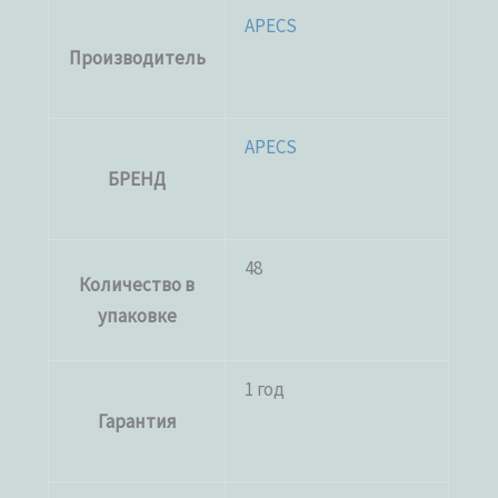
APECS
Производитель
APECS
БРЕНД
48
Количество в
упаковке
1 год
Гарантия