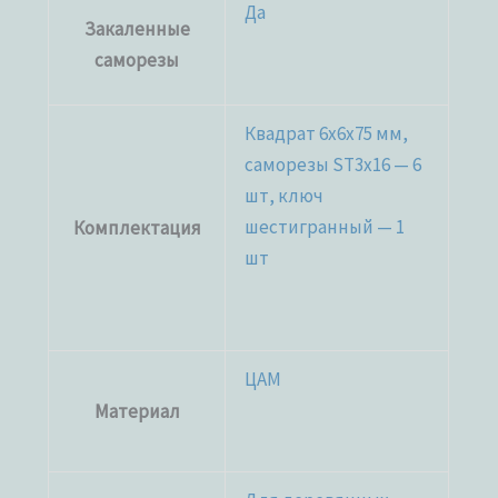
Да
Закаленные
саморезы
Квадрат 6х6х75 мм,
саморезы ST3x16 — 6
шт, ключ
шестигранный — 1
Комплектация
шт
ЦАМ
Материал