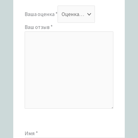
Ваша оценка
*
Ваш отзыв
*
Имя
*