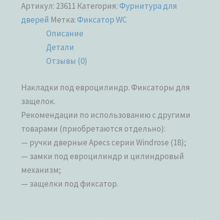
Артикул:
23611
Категория:
Фурнитура для
дверей
Метка:
Фиксатор WC
Описание
Детали
Отзывы (0)
Накладки под евроцилиндр. Фиксаторы для
защелок.
Рекомендации по использованию с другими
товарами (приобретаются отдельно):
— ручки дверные Apecs серии Windrose (18);
— замки под евроцилиндр и цилиндровый
механизм;
— защелки под фиксатор.