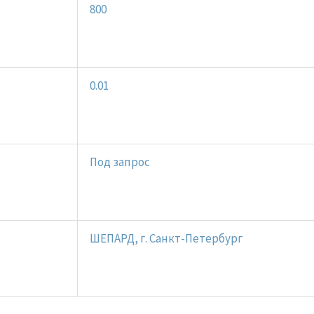
800
0.01
Под запрос
ШЕПАРД, г. Санкт-Петербург