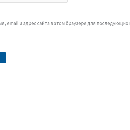
я, email и адрес сайта в этом браузере для последующих