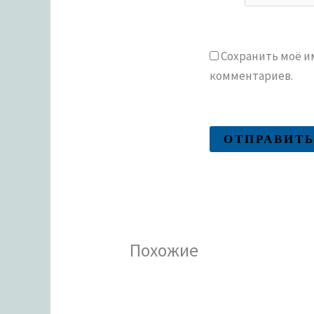
Сохранить моё им
комментариев.
Похожие