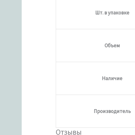
Шт. в упаковке
Объем
Наличие
Производитель
Отзывы