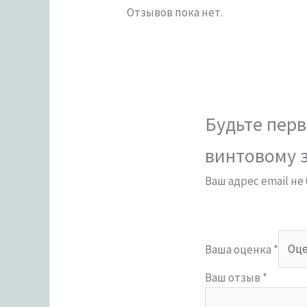
Отзывов пока нет.
Будьте перв
винтовому 
Ваш адрес email не
Ваша оценка
*
Ваш отзыв
*