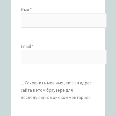
Имя
*
Email
*
Сохранить моё имя, email и адрес
сайта в этом браузере для
последующих моих комментариев.