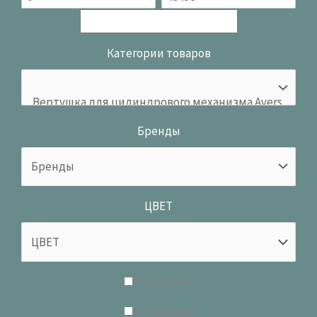
Категории товаров
Бренды
ЦВЕТ
В наличии
В продаже