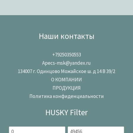
Наши контакты
+79250350553
Apecs-msk@yandex.ru
134007 г. Одинцово Можайское ш. д 14 В 39/2
О КОМПАНИИ
ПРОДУКЦИЯ
Политика конфиденциальности
HUSKY Filter