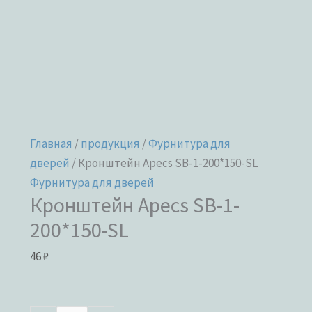
Главная
/
продукция
/
Фурнитура для
дверей
/ Кронштейн Apecs SB-1-200*150-SL
Фурнитура для дверей
Кронштейн Apecs SB-1-
200*150-SL
46
₽