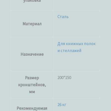
упаковка
Сталь
Материал
Для книжных полок
и стеллажей
Назначение
200*150
Размер
кронштейнов,
мм
26 кг
Рекомендуемая