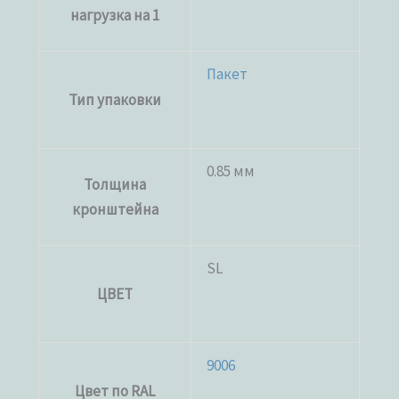
нагрузка на 1
Пакет
Тип упаковки
0.85 мм
Толщина
кронштейна
SL
ЦВЕТ
9006
Цвет по RAL