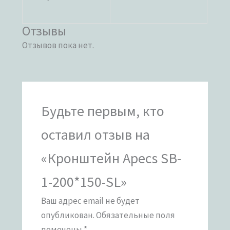
Отзывы
Отзывов пока нет.
Будьте первым, кто
оставил отзыв на
«Кронштейн Apecs SB-
1-200*150-SL»
Ваш адрес email не будет
опубликован.
Обязательные поля
помечены
*