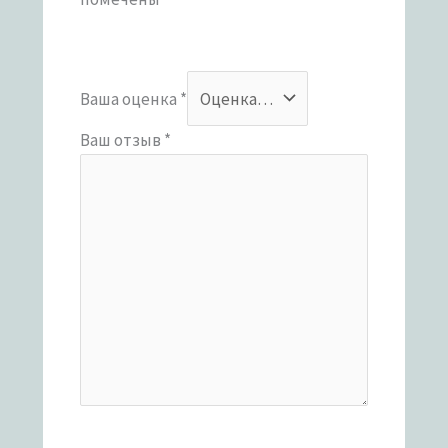
Ваша оценка
*
Ваш отзыв
*