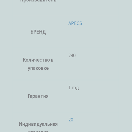
APECS
БРЕНД
240
Количество в
упаковке
1 год
Гарантия
20
Индивидуальная