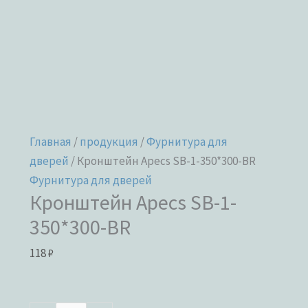
Главная
/
продукция
/
Фурнитура для
дверей
/ Кронштейн Apecs SB-1-350*300-BR
Фурнитура для дверей
Кронштейн Apecs SB-1-
350*300-BR
118
₽