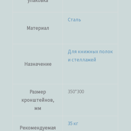
упаковка
Сталь
Материал
Для книжных полок
и стеллажей
Назначение
350*300
Размер
кронштейнов,
мм
35 кг
Рекомендуемая