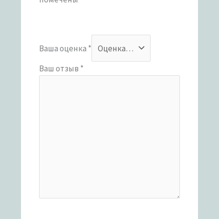
Ваша оценка
*
Ваш отзыв
*