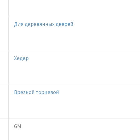
Для деревянных дверей
Хедер
Врезной торцевой
GM