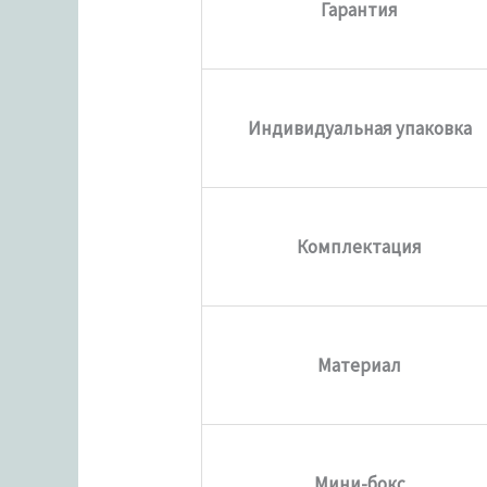
Гарантия
Индивидуальная упаковка
Комплектация
Материал
Мини-бокс