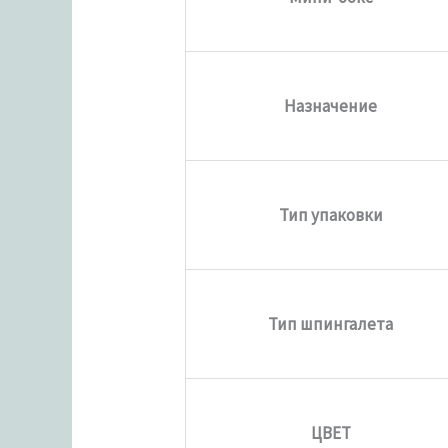
Назначение
Тип упаковки
Тип шпингалета
ЦВЕТ