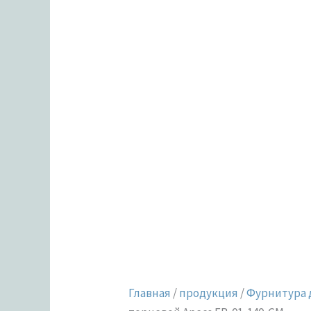
Главная
/
продукция
/
Фурнитура 