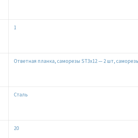
1
Ответная планка, саморезы ST3x12 — 2 шт, саморезы
Сталь
20