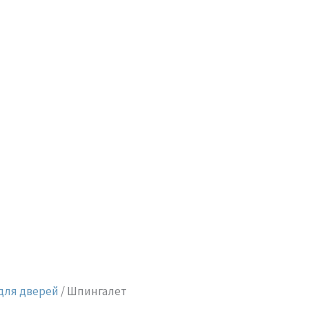
для дверей
/ Шпингалет