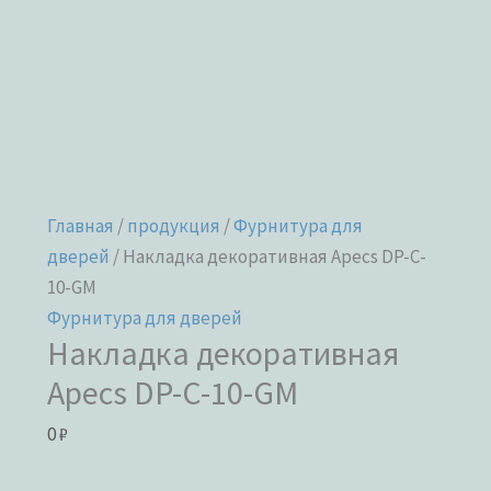
Главная
/
продукция
/
Фурнитура для
дверей
/ Накладка декоративная Apecs DP-C-
10-GM
Фурнитура для дверей
Накладка декоративная
Apecs DP-C-10-GM
0
₽