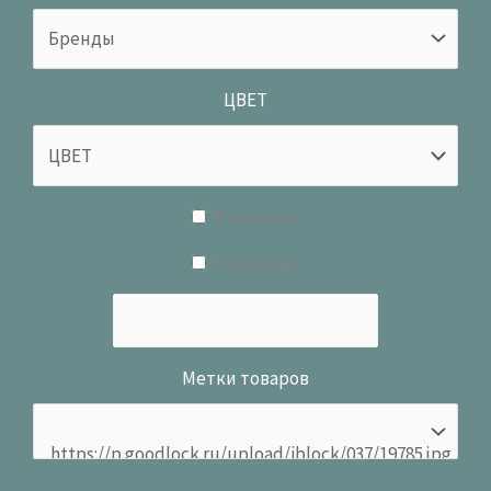
ЦВЕТ
В наличии
В продаже
Метки товаров