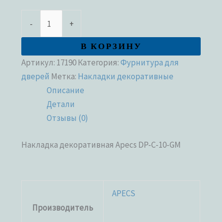
-
+
В КОРЗИНУ
Артикул:
17190
Категория:
Фурнитура для
дверей
Метка:
Накладки декоративные
Описание
Детали
Отзывы (0)
Накладка декоративная Apecs DP-C-10-GM
APECS
Производитель