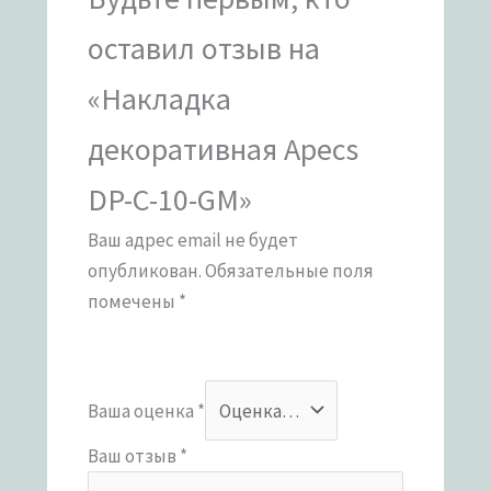
оставил отзыв на
«Накладка
декоративная Apecs
DP-C-10-GM»
Ваш адрес email не будет
опубликован.
Обязательные поля
помечены
*
Ваша оценка
*
Ваш отзыв
*