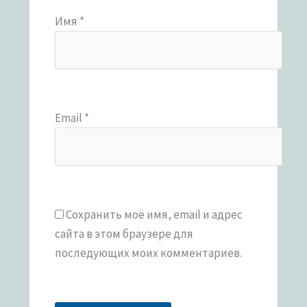
Имя
*
Email
*
Сохранить моё имя, email и адрес
сайта в этом браузере для
последующих моих комментариев.