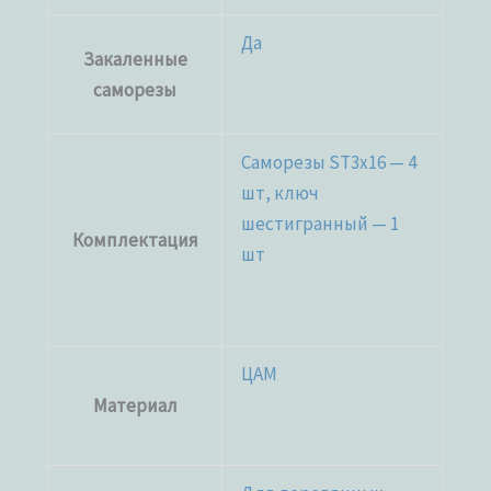
Да
Закаленные
саморезы
Саморезы ST3x16 — 4
шт, ключ
шестигранный — 1
Комплектация
шт
ЦАМ
Материал