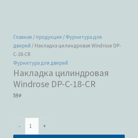
Главная
/
продукция
/
Фурнитура для
дверей
/ Накладка цилиндровая Windrose DP-
C-18-CR
Фурнитура для дверей
Накладка цилиндровая
Windrose DP-C-18-CR
59
₽
-
+