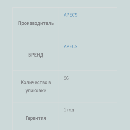
APECS
Производитель
APECS
БРЕНД
96
Количество в
упаковке
1 год
Гарантия