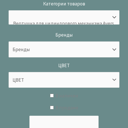
Категории товаров
Бренды
ЦВЕТ
В наличии
В продаже