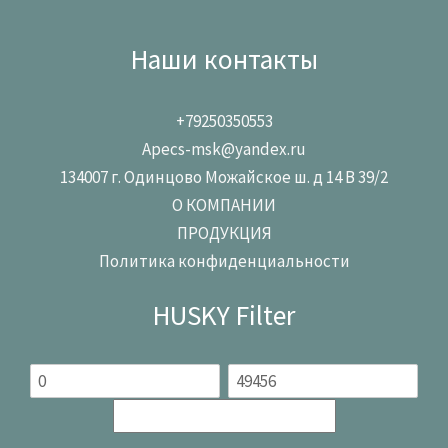
Наши контакты
+79250350553
Apecs-msk@yandex.ru
134007 г. Одинцово Можайское ш. д 14 В 39/2
О КОМПАНИИ
ПРОДУКЦИЯ
Политика конфиденциальности
HUSKY Filter