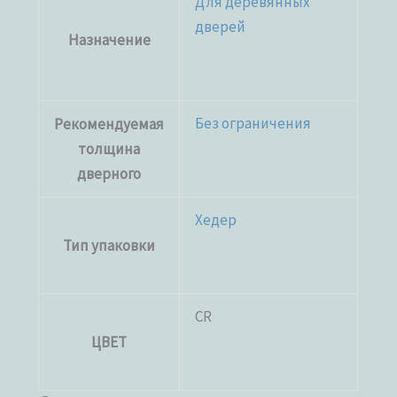
Для деревянных
дверей
Назначение
Без ограничения
Рекомендуемая
толщина
дверного
Хедер
Тип упаковки
CR
ЦВЕТ