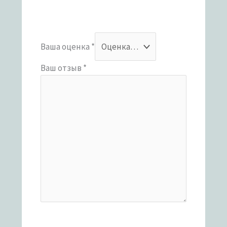
Ваша оценка
*
Ваш отзыв
*