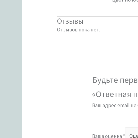
Отзывы
Отзывов пока нет.
Будьте перв
«Ответная п
Ваш адрес email не
Ваша оценка
*