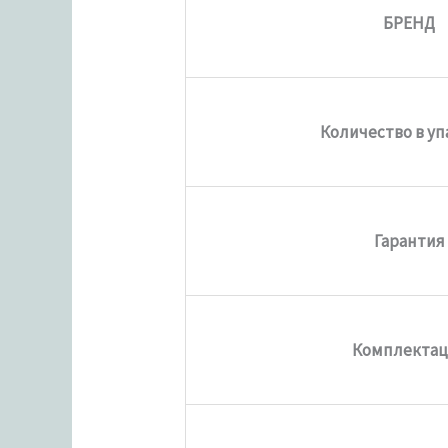
БРЕНД
Количество в уп
Гарантия
Комплектац