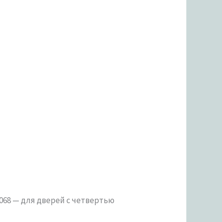
0068 — для дверей с четвертью