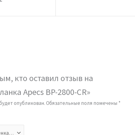
ым, кто оставил отзыв на
ланка Apecs BP-2800-CR»
 будет опубликован.
Обязательные поля помечены
*