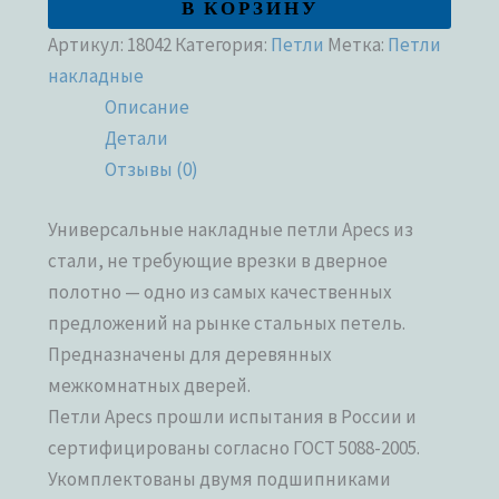
В КОРЗИНУ
Артикул:
18042
Категория:
Петли
Метка:
Петли
накладные
Описание
Детали
Отзывы (0)
Универсальные накладные петли Apecs из
стали, не требующие врезки в дверное
полотно — одно из самых качественных
предложений на рынке стальных петель.
Предназначены для деревянных
межкомнатных дверей.
Петли Apecs прошли испытания в России и
сертифицированы согласно ГОСТ 5088-2005.
Укомплектованы двумя подшипниками