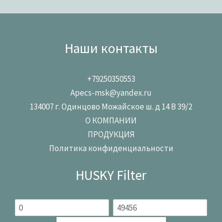
Наши контакты
+79250350553
Apecs-msk@yandex.ru
134007 г. Одинцово Можайское ш. д 14 В 39/2
О КОМПАНИИ
ПРОДУКЦИЯ
Политика конфиденциальности
HUSKY Filter