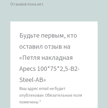
Отзывов пока нет.
Будьте первым, кто
оставил отзыв на
«Петля накладная
Apecs 100*75*2,5-B2-
Steel-AB»
Ваш адрес email не будет
опубликован.
Обязательные поля
помечены
*