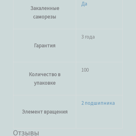
Да
Закаленные
саморезы
3 года
Гарантия
100
Количество в
упаковке
2 подшипника
Элемент вращения
Отзывы