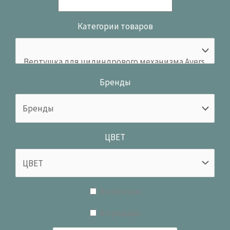
Категории товаров
Бренды
ЦВЕТ
В наличии
В продаже