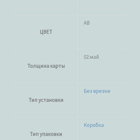
AB
ЦВЕТ
02.май
Толщина карты
Без врезки
Тип установки
Коробка
Тип упаковки