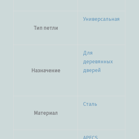
Универсальная
Тип петли
Для
деревянных
дверей
Назначение
Сталь
Материал
APECS