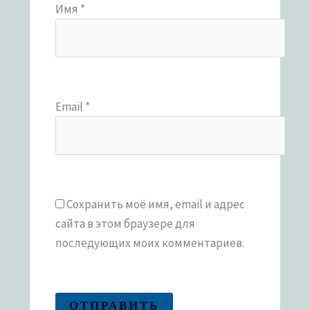
Имя
*
Email
*
Сохранить моё имя, email и адрес
сайта в этом браузере для
последующих моих комментариев.