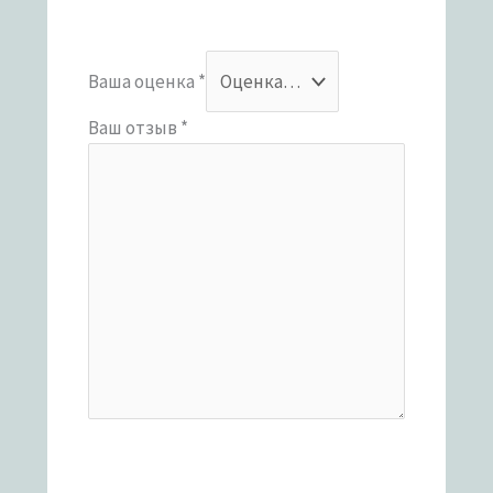
Ваша оценка
*
Ваш отзыв
*