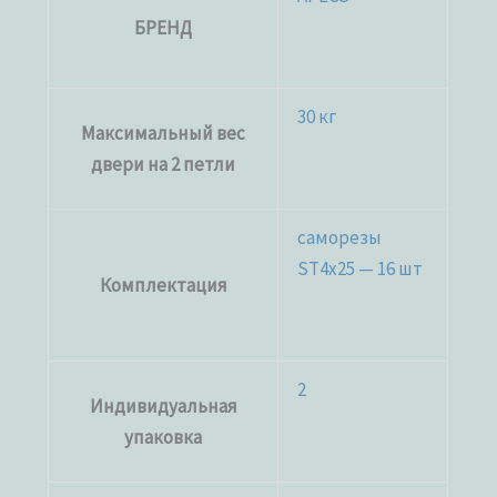
БРЕНД
30 кг
Максимальный вес
двери на 2 петли
саморезы
ST4x25 — 16 шт
Комплектация
2
Индивидуальная
упаковка