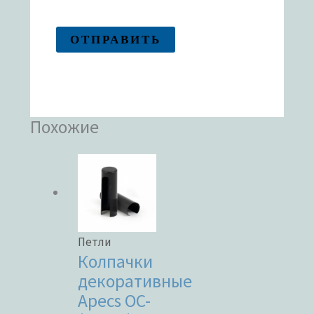
Похожие
Петли
Колпачки
декоративные
Apecs OC-