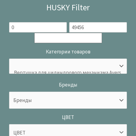
HUSKY Filter
Категории товаров
Бренды
ЦВЕТ