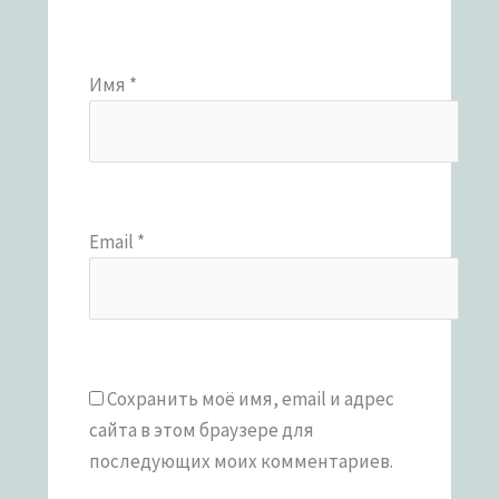
Имя
*
Email
*
Сохранить моё имя, email и адрес
сайта в этом браузере для
последующих моих комментариев.