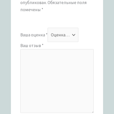
опубликован.
Обязательные поля
помечены
*
Ваша оценка
*
Ваш отзыв
*