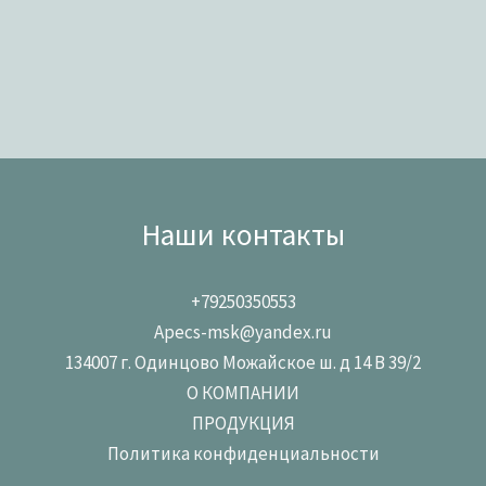
Наши контакты
+79250350553
Apecs-msk@yandex.ru
134007 г. Одинцово Можайское ш. д 14 В 39/2
О КОМПАНИИ
ПРОДУКЦИЯ
Политика конфиденциальности