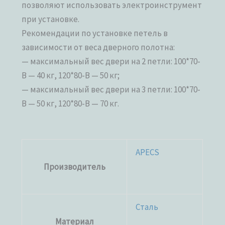
позволяют использовать электроинструмент
при установке.
Рекомендации по установке петель в
зависимости от веса дверного полотна:
— максимальный вес двери на 2 петли: 100*70-
B — 40 кг, 120*80-B — 50 кг;
— максимальный вес двери на 3 петли: 100*70-
B — 50 кг, 120*80-B — 70 кг.
APECS
Производитель
Сталь
Материал