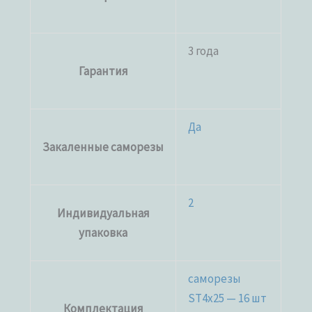
3 года
Гарантия
Да
Закаленные саморезы
2
Индивидуальная
упаковка
саморезы
ST4x25 — 16 шт
Комплектация