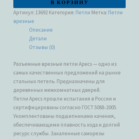
В КОРЗИНУ
Артикул:
13692
Категория:
Петли
Метка:
Петли
врезные
Описание
Детали
Отзывы (0)
Разъемные врезные петли Apecs — одно из
самых качественных предложений на рынке
стальных петель. Предназначены для
деревянных межкомнатных дверей.
Петли Apecs прошли испытания в России и
сертифицированы согласно ГОСТ 5088-2005.
Укомплектованы подшипниками качения,
обеспечивающими плавность хода и долгий
ресурс службы. Закаленные саморезы