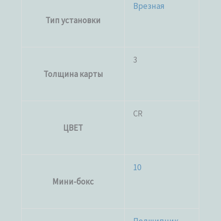
Врезная
Тип установки
3
Толщина карты
CR
ЦВЕТ
10
Мини-бокс