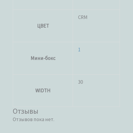
CRM
ЦВЕТ
1
Мини-бокс
30
WIDTH
Отзывы
Отзывов пока нет.