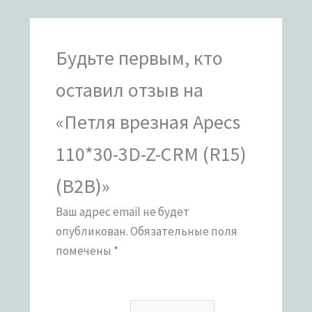
Будьте первым, кто
оставил отзыв на
«Петля врезная Apecs
110*30-3D-Z-CRM (R15)
(B2B)»
Ваш адрес email не будет
опубликован.
Обязательные поля
помечены
*