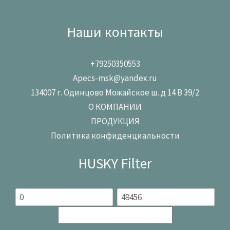
Наши контакты
+79250350553
Apecs-msk@yandex.ru
134007 г. Одинцово Можайское ш. д 14 В 39/2
О КОМПАНИИ
ПРОДУКЦИЯ
Политика конфиденциальности
HUSKY Filter