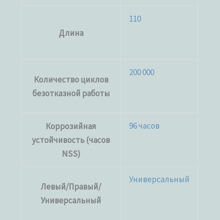
110
Длина
200 000
Количество циклов
безотказной работы
96 часов
Коррозийная
устойчивость (часов
NSS)
Универсальный
Левый/Правый/
Универсальный