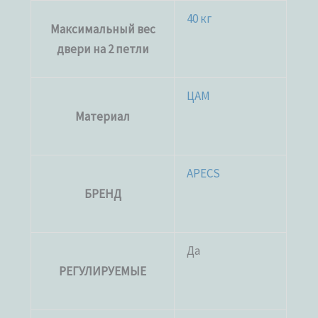
40 кг
Максимальный вес
двери на 2 петли
ЦАМ
Материал
APECS
БРЕНД
Да
РЕГУЛИРУЕМЫЕ