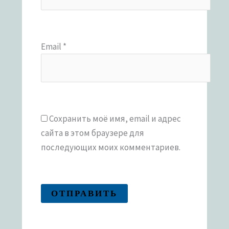
Email
*
Сохранить моё имя, email и адрес
сайта в этом браузере для
последующих моих комментариев.