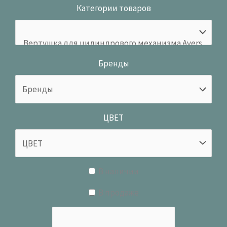
Категории товаров
Бренды
ЦВЕТ
В наличии
В продаже