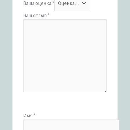
Ваша оценка
*
Ваш отзыв
*
Имя
*