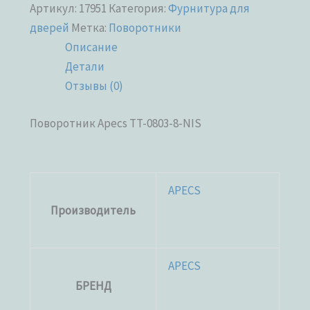
Артикул:
17951
Категория:
Фурнитура для
дверей
Метка:
Поворотники
Описание
Детали
Отзывы (0)
Поворотник Apecs TT-0803-8-NIS
APECS
Производитель
APECS
БРЕНД