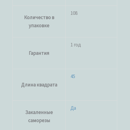
108
Количество в
упаковке
1 год
Гарантия
45
Длина квадрата
Да
Закаленные
саморезы