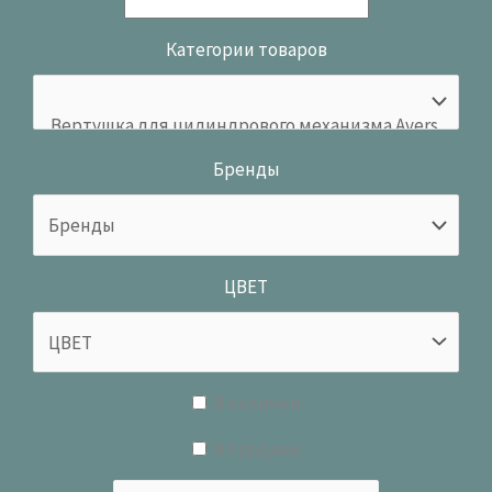
Категории товаров
Бренды
ЦВЕТ
В наличии
В продаже