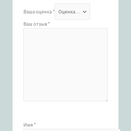
Ваша оценка
*
Ваш отзыв
*
Имя
*