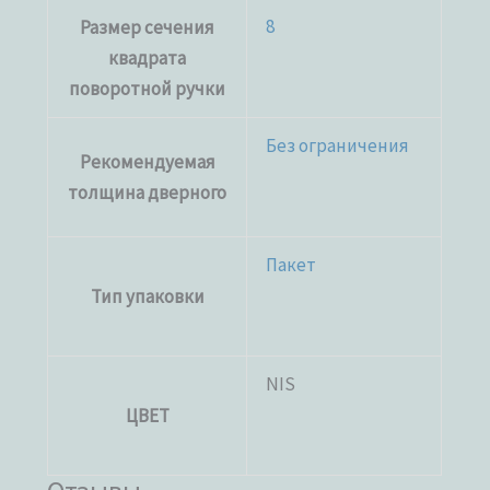
8
Размер сечения
квадрата
поворотной ручки
Без ограничения
Рекомендуемая
толщина дверного
Пакет
Тип упаковки
NIS
ЦВЕТ