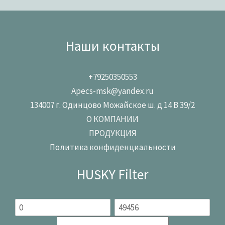
Наши контакты
+79250350553
Apecs-msk@yandex.ru
134007 г. Одинцово Можайское ш. д 14 В 39/2
О КОМПАНИИ
ПРОДУКЦИЯ
Политика конфиденциальности
HUSKY Filter