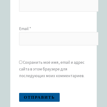
Email
*
Сохранить моё имя, email и адрес
сайта в этом браузере для
последующих моих комментариев.