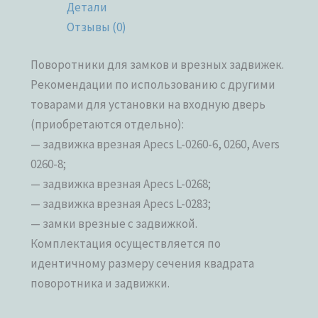
Детали
Отзывы (0)
Поворотники для замков и врезных задвижек.
Рекомендации по использованию с другими
товарами для установки на входную дверь
(приобретаются отдельно):
— задвижка врезная Apecs L-0260-6, 0260, Avers
0260-8;
— задвижка врезная Apecs L-0268;
— задвижка врезная Apecs L-0283;
— замки врезные с задвижкой.
Комплектация осуществляется по
идентичному размеру сечения квадрата
поворотника и задвижки.