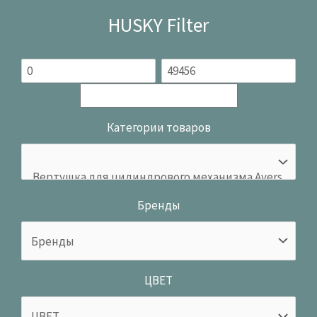
HUSKY Filter
Категории товаров
Бренды
ЦВЕТ