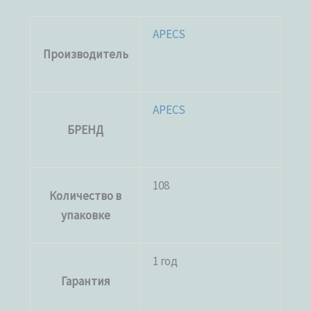
APECS
Производитель
APECS
БРЕНД
108
Количество в
упаковке
1 год
Гарантия