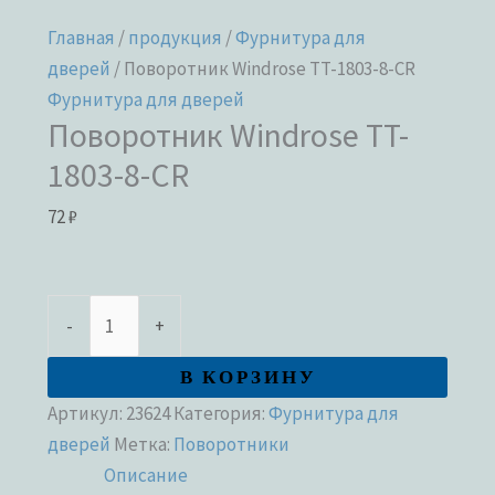
Главная
/
продукция
/
Фурнитура для
дверей
/ Поворотник Windrose TT-1803-8-CR
Фурнитура для дверей
Поворотник Windrose TT-
1803-8-CR
72
₽
-
+
В КОРЗИНУ
Артикул:
23624
Категория:
Фурнитура для
дверей
Метка:
Поворотники
Описание