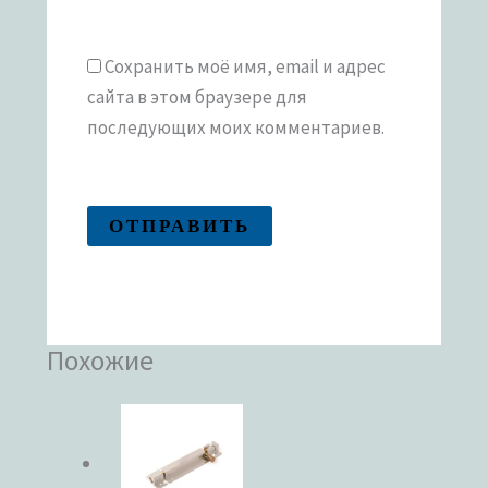
Сохранить моё имя, email и адрес
сайта в этом браузере для
последующих моих комментариев.
Похожие