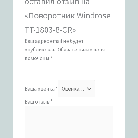
оставил отзыв на
«Поворотник Windrose
TT-1803-8-CR»
Ваш адрес email не будет
опубликован.
Обязательные поля
помечены
*
Ваша оценка
*
Ваш отзыв
*