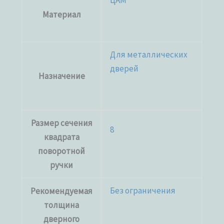
Материал
Для металлических
дверей
Назначение
Размер сечения
8
квадрата
поворотной
ручки
Без ограничения
Рекомендуемая
толщина
дверного