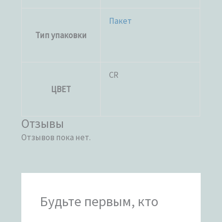
Пакет
Тип упаковки
CR
ЦВЕТ
Отзывы
Отзывов пока нет.
Будьте первым, кто