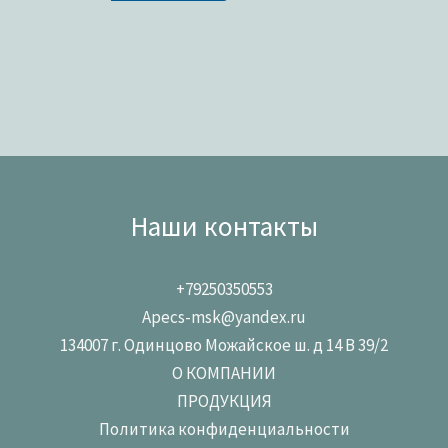
Наши контакты
+79250350553
Apecs-msk@yandex.ru
134007 г. Одинцово Можайское ш. д 14 В 39/2
О КОМПАНИИ
ПРОДУКЦИЯ
Политика конфиденциальности