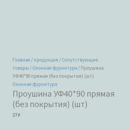
Главная
/
продукция
/
Сопутствующие
товары
/
Оконная фурнитура
/ Проушина
УФ40*90 прямая (без покрытия) (шт)
Оконная фурнитура
Проушина УФ40*90 прямая
(без покрытия) (шт)
27
₽