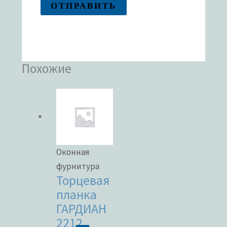
Похожие
Оконная
фурнитура
Торцевая
планка
ГАРДИАН
2212