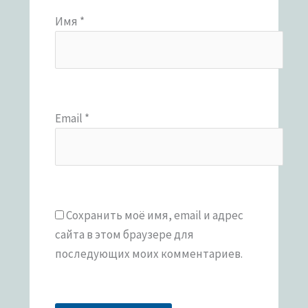
Имя
*
Email
*
Сохранить моё имя, email и адрес
сайта в этом браузере для
последующих моих комментариев.