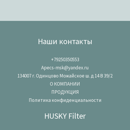
Наши контакты
+79250350553
Apecs-msk@yandex.ru
134007 г. Одинцово Можайское ш. д 14 В 39/2
О КОМПАНИИ
ПРОДУКЦИЯ
Политика конфиденциальности
HUSKY Filter