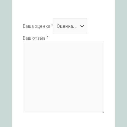
Ваша оценка
*
Ваш отзыв
*