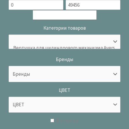
Категории товаров
Бренды
ЦВЕТ
В наличии