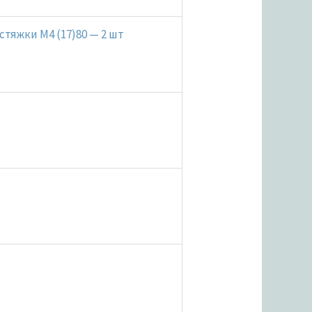
стяжки М4 (17)80 — 2 шт