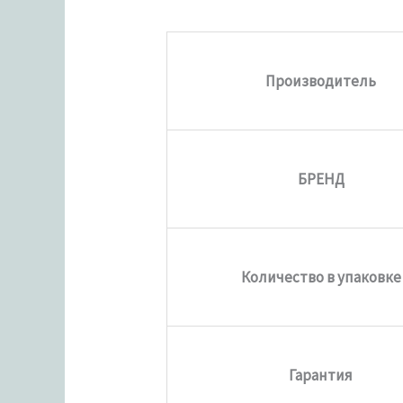
Производитель
БРЕНД
Количество в упаковке
Гарантия