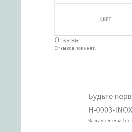
ЦВЕТ
Отзывы
Отзывов пока нет.
Будьте перв
H-0903-INOX
Ваш адрес email не