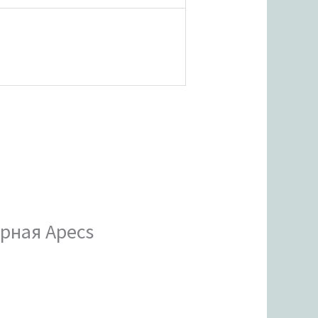
ерная Apecs