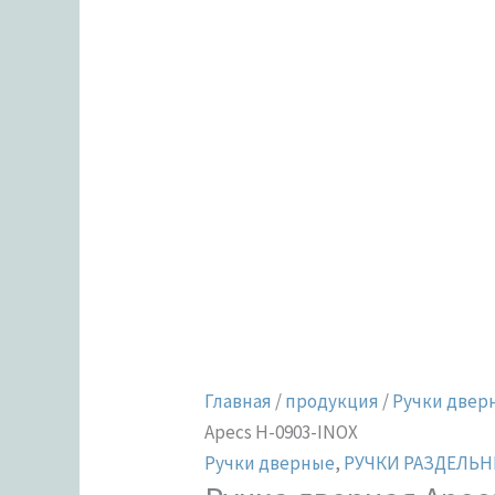
Главная
/
продукция
/
Ручки двер
Apecs H-0903-INOX
Ручки дверные
,
РУЧКИ РАЗДЕЛЬНЫ