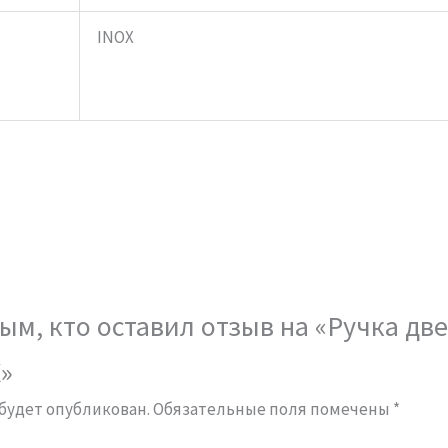
INOX
ым, кто оставил отзыв на «Ручка дв
»
 будет опубликован.
Обязательные поля помечены
*