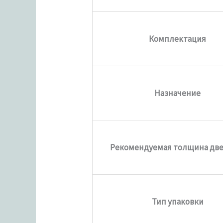
Комплектация
Назначение
Рекомендуемая толщина две
Тип упаковки