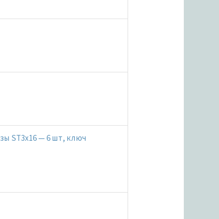
езы ST3x16 — 6 шт, ключ