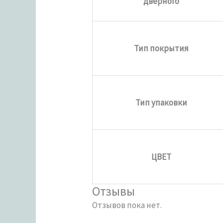
дверного
Тип покрытия
Тип упаковки
ЦВЕТ
Отзывы
Отзывов пока нет.