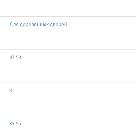
Для деревянных дверей
47-58
8
35-55