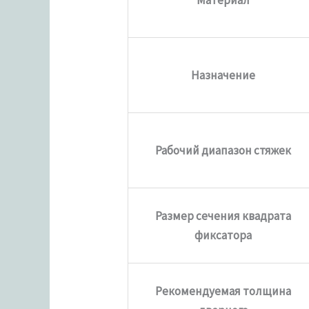
Назначение
Рабочий диапазон стяжек
Размер сечения квадрата
фиксатора
Рекомендуемая толщина