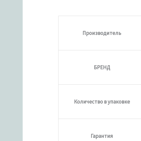
Производитель
БРЕНД
Количество в упаковке
Гарантия