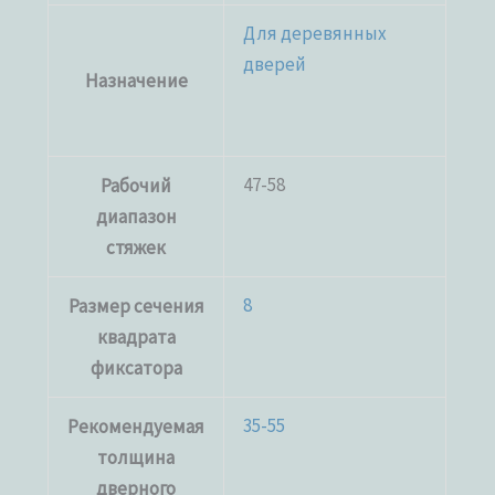
Для деревянных
дверей
Назначение
47-58
Рабочий
диапазон
стяжек
8
Размер сечения
квадрата
фиксатора
35-55
Рекомендуемая
толщина
дверного