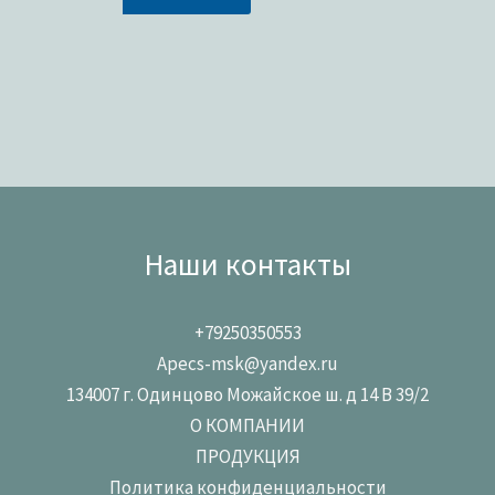
Наши контакты
+79250350553
Apecs-msk@yandex.ru
134007 г. Одинцово Можайское ш. д 14 В 39/2
О КОМПАНИИ
ПРОДУКЦИЯ
Политика конфиденциальности