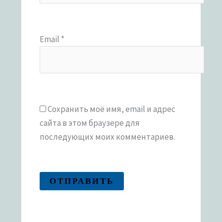
Email
*
Сохранить моё имя, email и адрес
сайта в этом браузере для
последующих моих комментариев.