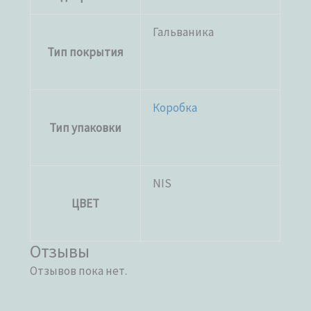
Гальваника
Тип покрытия
Коробка
Тип упаковки
NIS
ЦВЕТ
Отзывы
Отзывов пока нет.