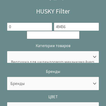
HUSKY Filter
Категории товаров
Бренды
ЦВЕТ