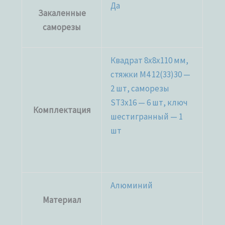
Да
Закаленные
саморезы
Квадрат 8х8х110 мм,
стяжки М4 12(33)30 —
2 шт, саморезы
ST3x16 — 6 шт, ключ
Комплектация
шестигранный — 1
шт
Алюминий
Материал