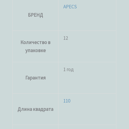
APECS
БРЕНД
12
Количество в
упаковке
1 год
Гарантия
110
Длина квадрата