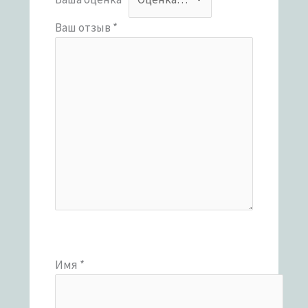
Ваш отзыв
*
Имя
*