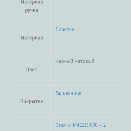
Материал
ручки
Пластик
Материал
Черный матовый
Цвет
Гальваника
Покрытие
Стяжки M4 12(33)30 — 2