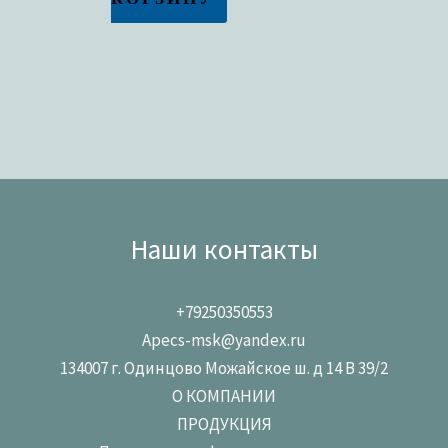
Наши контакты
+79250350553
Apecs-msk@yandex.ru
134007 г. Одинцово Можайское ш. д 14 В 39/2
О КОМПАНИИ
ПРОДУКЦИЯ