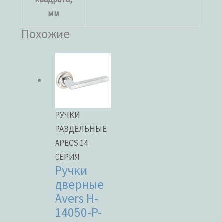
мм
Похожие
РУЧКИ
РАЗДЕЛЬНЫЕ
APECS 14
СЕРИЯ
Ручки
дверные
Avers H-
14050-P-