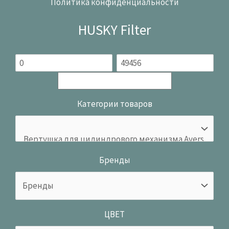
Политика конфиденциальности
HUSKY Filter
Категории товаров
Бренды
ЦВЕТ