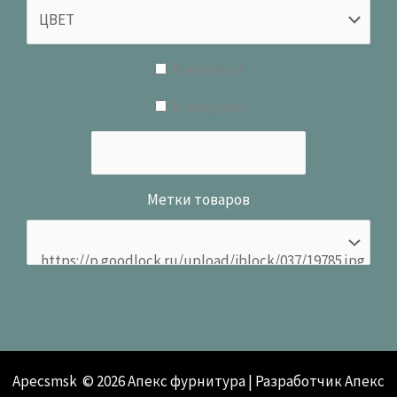
В наличии
В продаже
Метки товаров
Apecsmsk © 2026 Апекс фурнитура | Разработчик Апекс