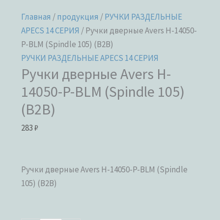
Главная
/
продукция
/
РУЧКИ РАЗДЕЛЬНЫЕ
APECS 14 СЕРИЯ
/ Ручки дверные Avers H-14050-
P-BLM (Spindle 105) (B2B)
РУЧКИ РАЗДЕЛЬНЫЕ APECS 14 СЕРИЯ
Ручки дверные Avers H-
14050-P-BLM (Spindle 105)
(B2B)
283
₽
Ручки дверные Avers H-14050-P-BLM (Spindle
105) (B2B)