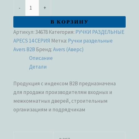
-
+
В КОРЗИНУ
Артикул:
34678
Категория:
РУЧКИ РАЗДЕЛЬНЫЕ
APECS 14 СЕРИЯ
Метка:
Ручки раздельные
Avers B2B
Бренд:
Avers (Аверс)
Описание
Детали
Продукция с индексом В2В предназначена
для продажи производителям входных и
межкомнатных дверей, строительным
организациям и подрядчикам