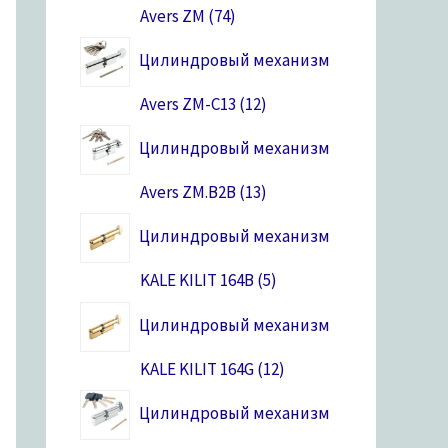
Avers ZM
74
Цилиндровый механизм
Avers ZM-C13
12
Цилиндровый механизм
Avers ZM.B2B
13
Цилиндровый механизм
KALE KILIT 164B
5
Цилиндровый механизм
KALE KILIT 164G
12
Цилиндровый механизм