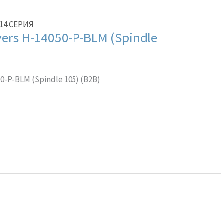
14 СЕРИЯ
ers H-14050-P-BLM (Spindle
-P-BLM (Spindle 105) (B2B)