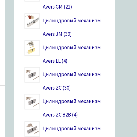
Avers GM
21
Цилиндровый механизм
Avers JM
39
Цилиндровый механизм
Avers LL
4
Цилиндровый механизм
Avers ZC
30
Цилиндровый механизм
Avers ZC.B2B
4
Цилиндровый механизм