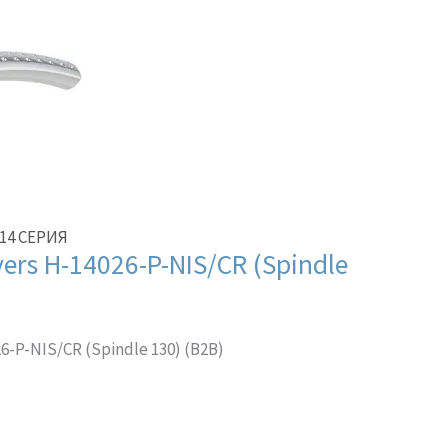
14 СЕРИЯ
rs H-14026-P-NIS/CR (Spindle
-P-NIS/CR (Spindle 130) (B2B)