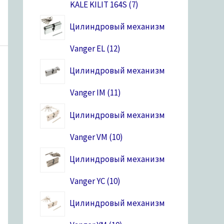
KALE KILIT 164S
7
Цилиндровый механизм
Vanger EL
12
Цилиндровый механизм
Vanger IM
11
Цилиндровый механизм
Vanger VM
10
Цилиндровый механизм
Vanger YC
10
Цилиндровый механизм