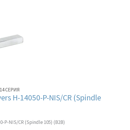
14 СЕРИЯ
rs H-14050-P-NIS/CR (Spindle
-P-NIS/CR (Spindle 105) (B2B)