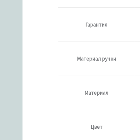
Гарантия
Материал ручки
Материал
Цвет