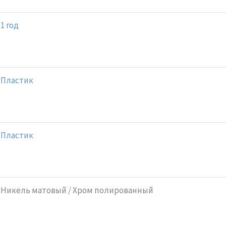
1 год
Пластик
Пластик
Никель матовый / Хром полированный