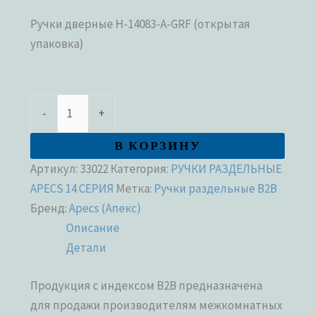
Ручки дверные H-14083-A-GRF (открытая
упаковка)
-
+
В КОРЗИНУ
Артикул:
33022
Категория:
РУЧКИ РАЗДЕЛЬНЫЕ
APECS 14 СЕРИЯ
Метка:
Ручки раздельные В2В
Бренд:
Apecs (Апекс)
Описание
Детали
Продукция с индексом В2В предназначена
для продажи производителям межкомнатных