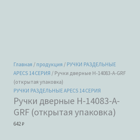
Главная
/
продукция
/
РУЧКИ РАЗДЕЛЬНЫЕ
APECS 14 СЕРИЯ
/ Ручки дверные H-14083-A-GRF
(открытая упаковка)
РУЧКИ РАЗДЕЛЬНЫЕ APECS 14 СЕРИЯ
Ручки дверные H-14083-A-
GRF (открытая упаковка)
642
₽