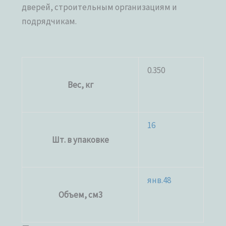
дверей, строительным организациям и
подрядчикам.
0.350
Вес, кг
16
Шт. в упаковке
янв.48
Объем, см3