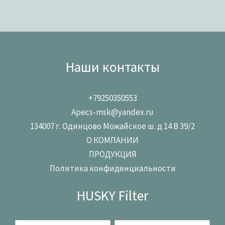
Наши контакты
+79250350553
Apecs-msk@yandex.ru
134007 г. Одинцово Можайское ш. д 14 В 39/2
О КОМПАНИИ
ПРОДУКЦИЯ
Политика конфиденциальности
HUSKY Filter