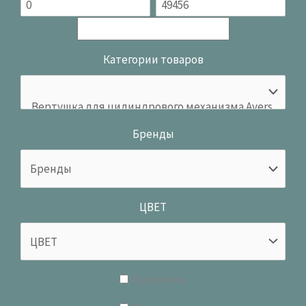
Категории товаров
Бренды
ЦВЕТ
В наличии