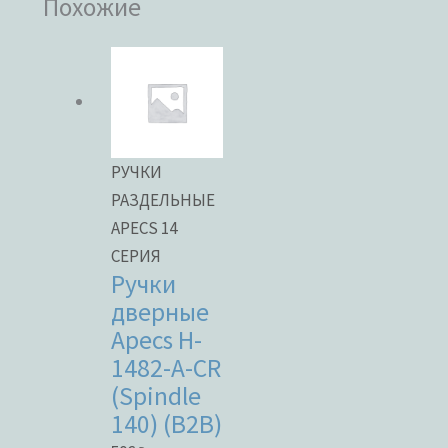
Похожие
РУЧКИ
РАЗДЕЛЬНЫЕ
APECS 14
СЕРИЯ
Ручки
дверные
Apecs H-
1482-A-CR
(Spindle
140) (B2B)