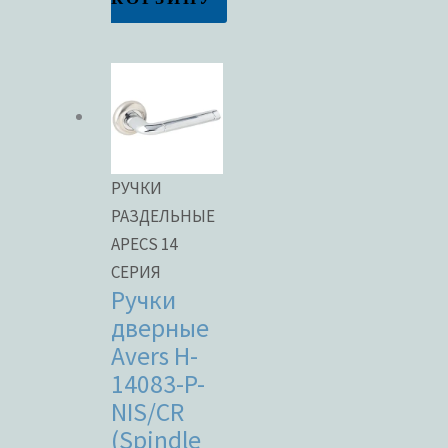
РУЧКИ
РАЗДЕЛЬНЫЕ
APECS 14
СЕРИЯ
Ручки
дверные
Avers H-
14083-P-
NIS/CR
(Spindle