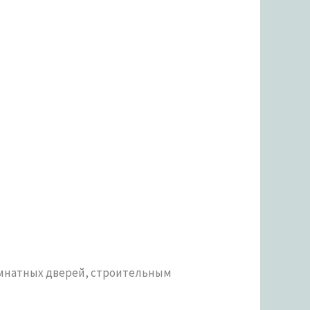
омнатных дверей, строительным