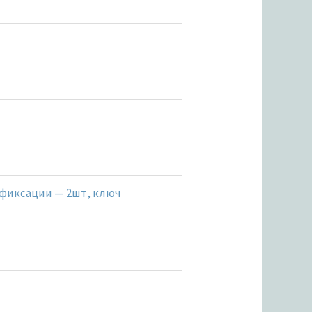
т фиксации — 2шт, ключ