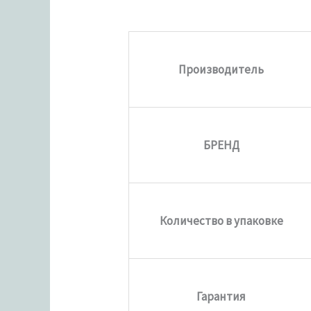
Производитель
БРЕНД
Количество в упаковке
Гарантия