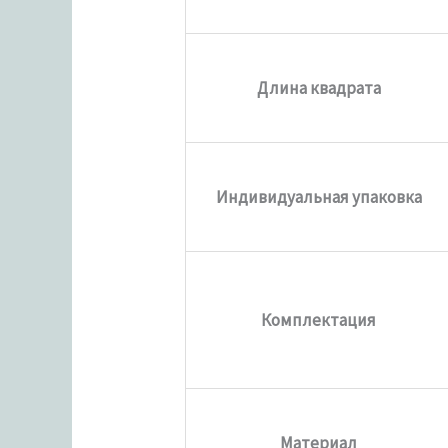
Длина квадрата
Индивидуальная упаковка
Комплектация
Материал