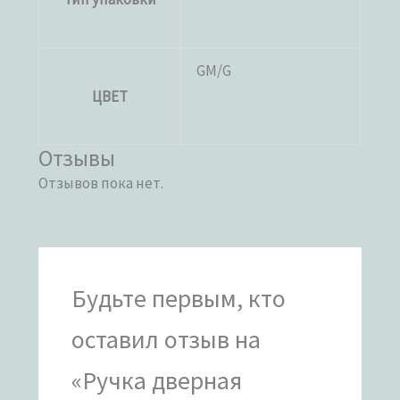
GM/G
ЦВЕТ
Отзывы
Отзывов пока нет.
Будьте первым, кто
оставил отзыв на
«Ручка дверная