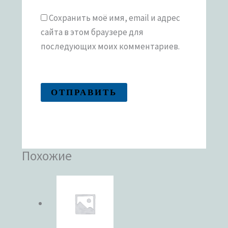
Сохранить моё имя, email и адрес
сайта в этом браузере для
последующих моих комментариев.
Похожие