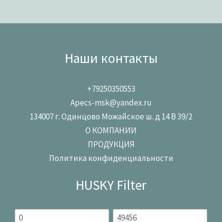
Наши контакты
+79250350553
Apecs-msk@yandex.ru
134007 г. Одинцово Можайское ш. д 14 В 39/2
О КОМПАНИИ
ПРОДУКЦИЯ
Политика конфиденциальности
HUSKY Filter