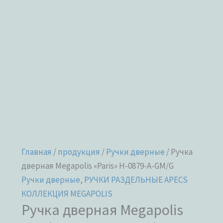
Главная
/
продукция
/
Ручки дверные
/ Ручка
дверная Megapolis «Paris» H-0879-A-GM/G
Ручки дверные
,
РУЧКИ РАЗДЕЛЬНЫЕ APECS
КОЛЛЕКЦИЯ MEGAPOLIS
Ручка дверная Megapolis