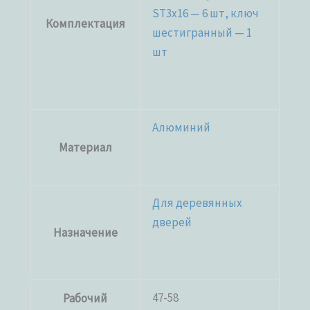
ST3x16 — 6 шт, ключ
Комплектация
шестигранный — 1
шт
Алюминий
Материал
Для деревянных
дверей
Назначение
47-58
Рабочий