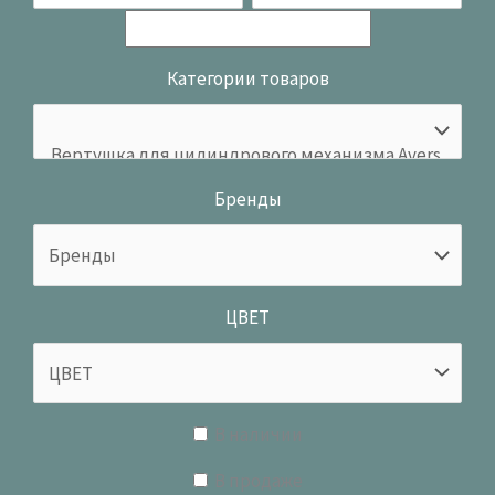
Категории товаров
Бренды
ЦВЕТ
В наличии
В продаже