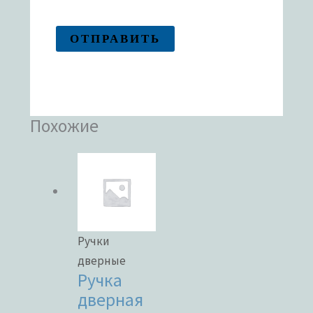
Похожие
Ручки
дверные
Ручка
дверная