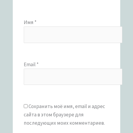
Имя
*
Email
*
Сохранить моё имя, email и адрес
сайта в этом браузере для
последующих моих комментариев.