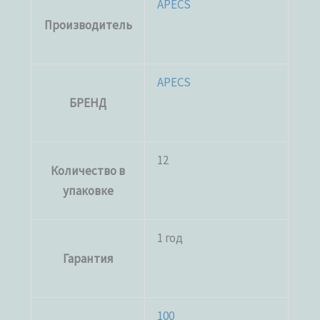
APECS
Производитель
APECS
БРЕНД
12
Количество в
упаковке
1 год
Гарантия
100