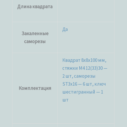
Длина квадрата
Да
Закаленные
саморезы
Квадрат 8х8х100 мм,
стяжки М4 12(33)30 —
2 шт, саморезы
ST3x16 — 6 шт, ключ
Комплектация
шестигранный — 1
шт