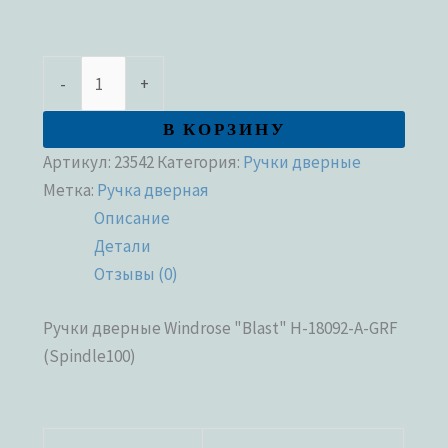
-
+
В КОРЗИНУ
Артикул:
23542
Категория:
Ручки дверные
Метка:
Ручка дверная
Описание
Детали
Отзывы (0)
Ручки дверные Windrose "Blast" H-18092-A-GRF
(Spindle100)