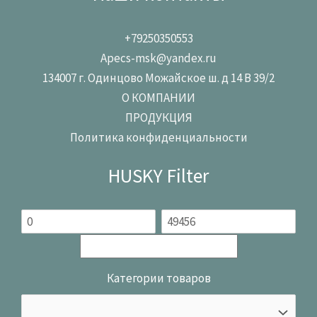
+79250350553
Apecs-msk@yandex.ru
134007 г. Одинцово Можайское ш. д 14 В 39/2
О КОМПАНИИ
ПРОДУКЦИЯ
Политика конфиденциальности
HUSKY Filter
Категории товаров