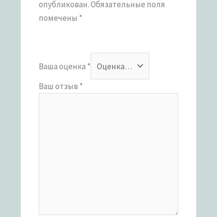
опубликован.
Обязательные поля
помечены
*
Ваша оценка
*
Ваш отзыв
*