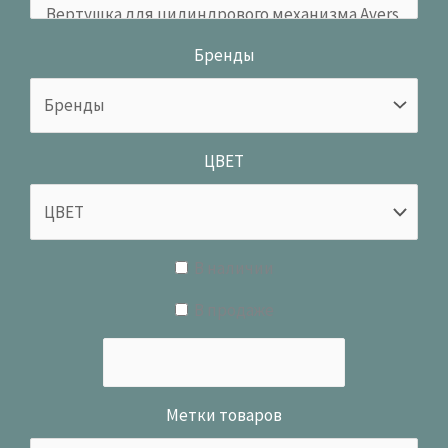
Бренды
ЦВЕТ
В наличии
В продаже
Метки товаров