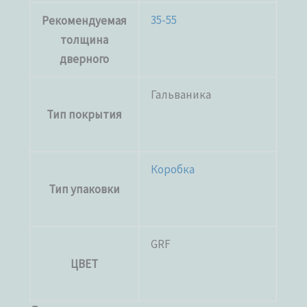
35-55
Рекомендуемая
толщина
дверного
Гальваника
Тип покрытия
Коробка
Тип упаковки
GRF
ЦВЕТ