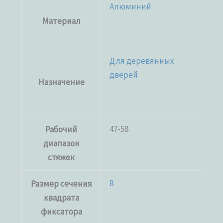
Алюминий
Материал
Для деревянных
дверей
Назначение
47-58
Рабочий
диапазон
стяжек
8
Размер сечения
квадрата
фиксатора