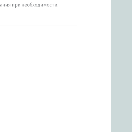
вания при необходимости.