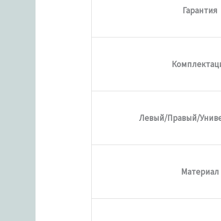
Гарантия
Комплектац
Левый/Правый/Унив
Материал