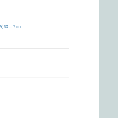
5)60 — 2 шт