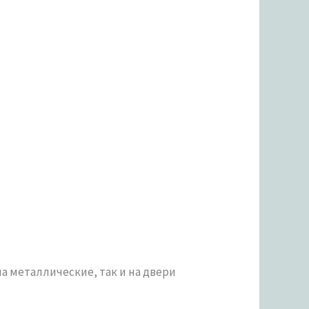
 металлические, так и на двери