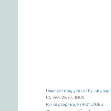
Главная
/
продукция
/
Ручки двер
HC-0902-25/300-INOX
Ручки дверные
,
РУЧКИ СКОБЫ