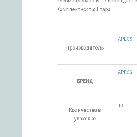
Рекомендованная толщина двери (
Комплектность: 1 пара.
APECS
Производитель
APECS
БРЕНД
10
Количество в
упаковке