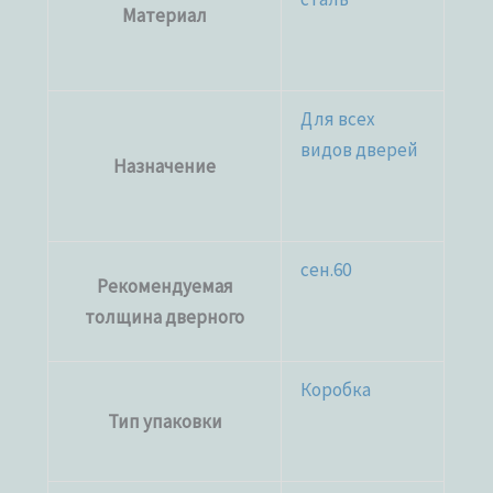
Материал
Для всех
видов дверей
Назначение
сен.60
Рекомендуемая
толщина дверного
Коробка
Тип упаковки