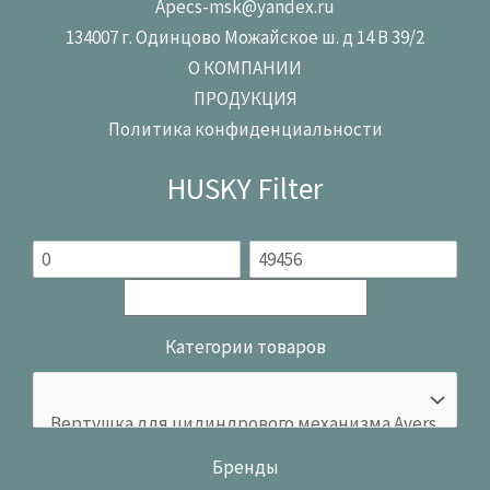
Apecs-msk@yandex.ru
134007 г. Одинцово Можайское ш. д 14 В 39/2
О КОМПАНИИ
ПРОДУКЦИЯ
Политика конфиденциальности
HUSKY Filter
Категории товаров
Бренды