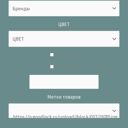
ЦВЕТ
В наличии
В продаже
Метки товаров