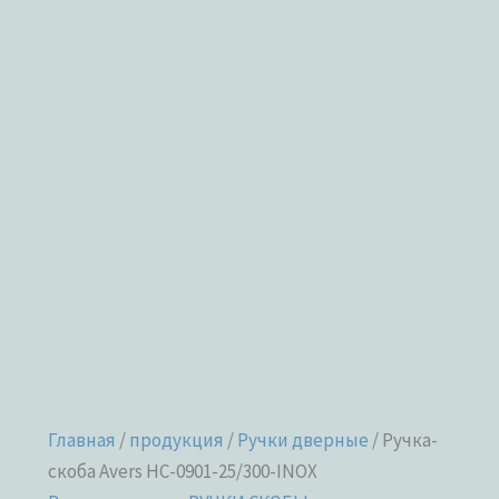
Главная
/
продукция
/
Ручки дверные
/ Ручка-
скоба Avers HC-0901-25/300-INOX