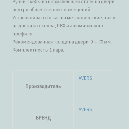
Ручки-скобы из нержавеющей стали на двери
внутри общественных помещений.
Устанавливаются как на металлические, так и
на двери из стекла, ПВХ и алюминиевого
профиля.
Рекомендованная толщина двери: 9 — 70 мм.
Комплектность: 1 пара.
AVERS
Производитель
AVERS
БРЕНД