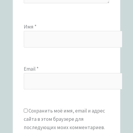
Имя
*
Email
*
Сохранить моё имя, email и адрес
сайта в этом браузере для
последующих моих комментариев.