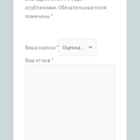
опубликован.
Обязательные поля
помечены
*
Ваша оценка
*
Ваш отзыв
*