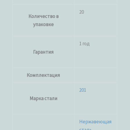
20
Количество в
упаковке
1 год
Гарантия
Комплектация
201
Марка стали
Нержавеющая
сталь