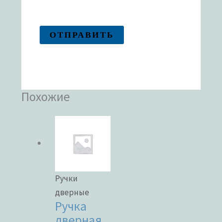
Похожие
Ручки
дверные
Ручка
дверная