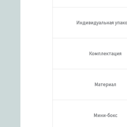
Индивидуальная упак
Комплектация
Материал
Мини-бокс