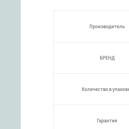
Производитель
БРЕНД
Количество в упаков
Гарантия