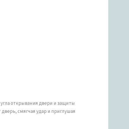
 угла открывания двери и защиты
дверь, смягчая удар и приглушая